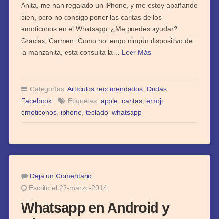
Anita, me han regalado un iPhone, y me estoy apañando
bien, pero no consigo poner las caritas de los
emoticonos en el Whatsapp. ¿Me puedes ayudar?
Gracias, Carmen. Como no tengo ningún dispositivo de
la manzanita, esta consulta la…
Leer Más
Categorías:
Artículos recomendados
,
Dudas
,
Facebook
Etiquetas:
apple
,
caritas
,
emoji
,
emoticonos
,
iphone
,
teclado
,
whatsapp
Deja un Comentario
Escrito el 27-marzo-2014
Whatsapp en Android y