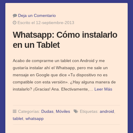
Deja un Comentario
Escrito el 12-septiembre-2013
Whatsapp: Cómo instalarlo
en un Tablet
Acabo de comprarme un tablet con Android y me
gustaría instalar ahí el Whatsapp, pero me sale un
mensaje en Google que dice «Tu dispositivo no es
compatible con esta versión». ¿Hay alguna manera de
instalarlo? ¡Gracias! Ana. Efectivamente,…
Leer Más
Categorías:
Dudas
,
Móviles
Etiquetas:
android
,
tablet
,
whatsapp