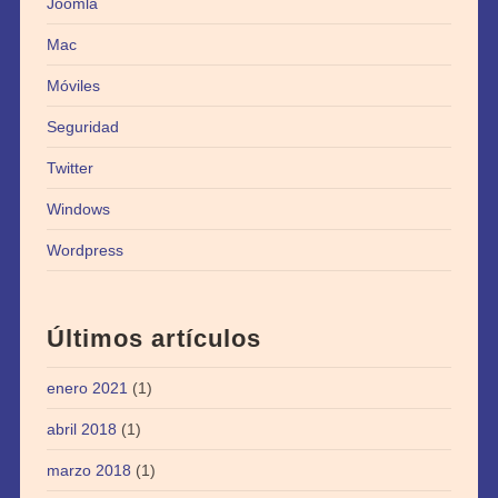
Joomla
Mac
Móviles
Seguridad
Twitter
Windows
Wordpress
Últimos artículos
enero 2021
(1)
abril 2018
(1)
marzo 2018
(1)