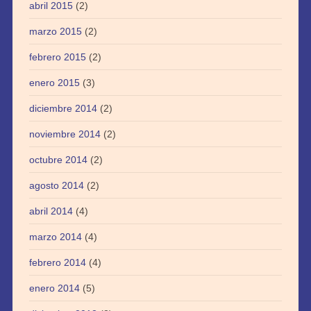
abril 2015
(2)
marzo 2015
(2)
febrero 2015
(2)
enero 2015
(3)
diciembre 2014
(2)
noviembre 2014
(2)
octubre 2014
(2)
agosto 2014
(2)
abril 2014
(4)
marzo 2014
(4)
febrero 2014
(4)
enero 2014
(5)