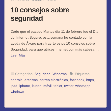
10 consejos sobre
seguridad
Dado que el pasado Martes día 11 de febrero fue el Día
del Internet Seguro, esta semana he contado con la
ayuda de Álvaro para traerte estos 10 consejos sobre
Seguridad, para que utilices Internet con más cabeza:…
Leer Más
Categorías:
Seguridad
,
Windows
Etiquetas:
android
,
archivos
,
correo electrónico
,
facebook
,
https
,
ipad
,
iphone
,
itunes
,
móvil
,
tablet
,
twitter
,
whatsapp
,
windows