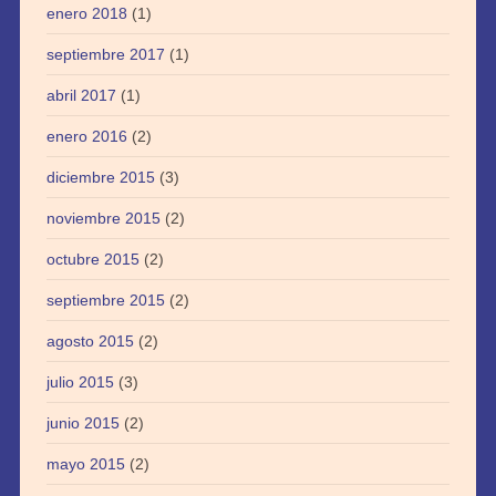
enero 2018
(1)
septiembre 2017
(1)
abril 2017
(1)
enero 2016
(2)
diciembre 2015
(3)
noviembre 2015
(2)
octubre 2015
(2)
septiembre 2015
(2)
agosto 2015
(2)
julio 2015
(3)
junio 2015
(2)
mayo 2015
(2)