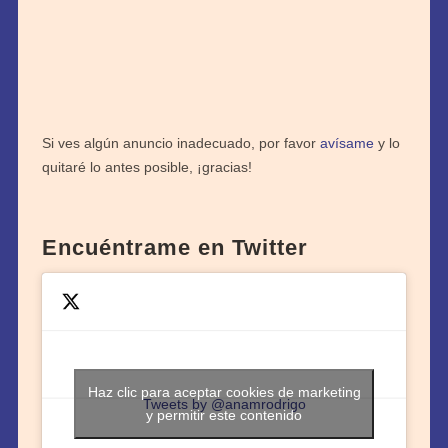
Si ves algún anuncio inadecuado, por favor
avísame
y lo
quitaré lo antes posible, ¡gracias!
Encuéntrame en Twitter
Haz clic para aceptar cookies de marketing
Tweets by @anamrodrigo
y permitir este contenido