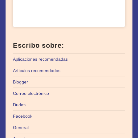
Escribo sobre:
Aplicaciones recomendadas
Artículos recomendados
Blogger
Correo electrónico
Dudas
Facebook
General