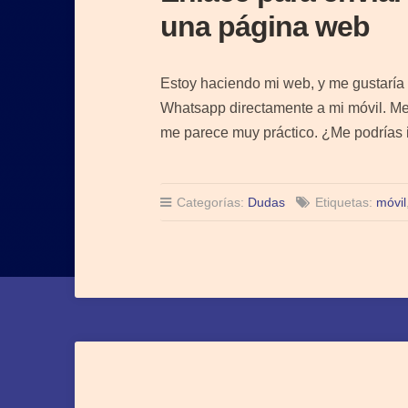
una página web
Estoy haciendo mi web, y me gustaría
Whatsapp directamente a mi móvil. Me
me parece muy práctico. ¿Me podrías 
Categorías:
Dudas
Etiquetas:
móvil