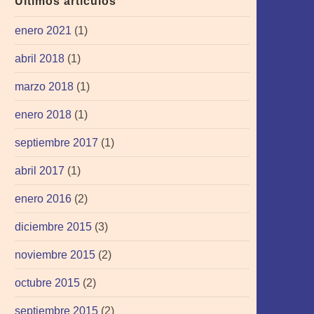
Últimos artículos
enero 2021
(1)
abril 2018
(1)
marzo 2018
(1)
enero 2018
(1)
septiembre 2017
(1)
abril 2017
(1)
enero 2016
(2)
diciembre 2015
(3)
noviembre 2015
(2)
octubre 2015
(2)
septiembre 2015
(2)