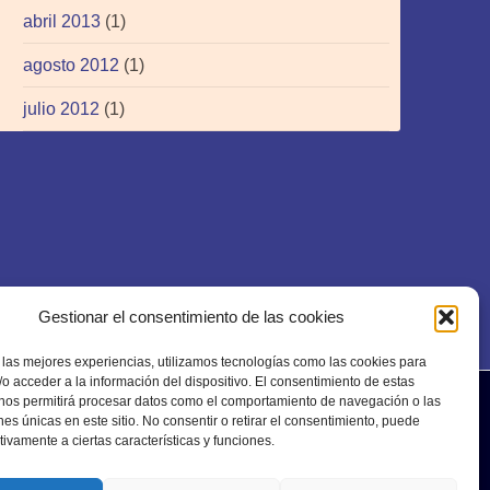
abril 2013
(1)
agosto 2012
(1)
julio 2012
(1)
Gestionar el consentimiento de las cookies
 las mejores experiencias, utilizamos tecnologías como las cookies para
o acceder a la información del dispositivo. El consentimiento de estas
 nos permitirá procesar datos como el comportamiento de navegación o las
ones únicas en este sitio. No consentir o retirar el consentimiento, puede
tivamente a ciertas características y funciones.