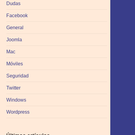
Dudas
Facebook
General
Joomla
Mac
Móviles
Seguridad
Twitter
Windows
Wordpress