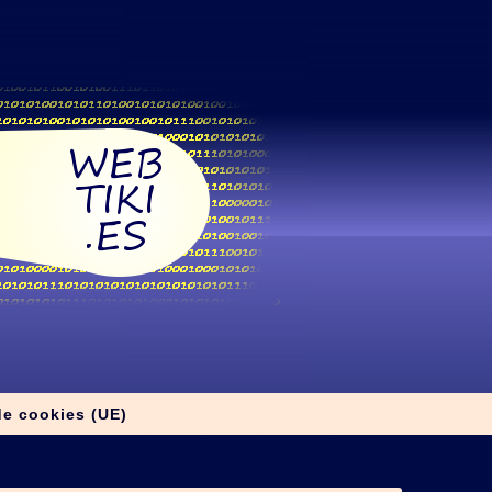
de cookies (UE)