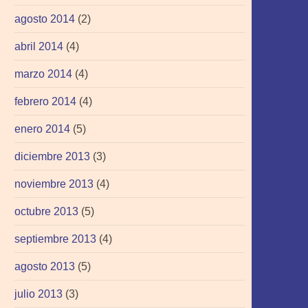
agosto 2014
(2)
abril 2014
(4)
marzo 2014
(4)
febrero 2014
(4)
enero 2014
(5)
diciembre 2013
(3)
noviembre 2013
(4)
octubre 2013
(5)
septiembre 2013
(4)
agosto 2013
(5)
julio 2013
(3)