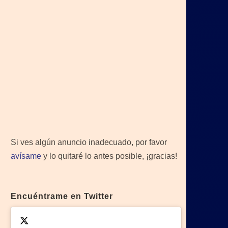
Si ves algún anuncio inadecuado, por favor
avísame
y lo quitaré lo antes posible, ¡gracias!
Encuéntrame en Twitter