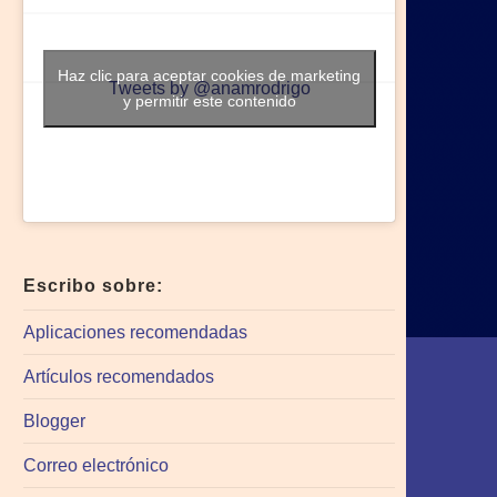
Haz clic para aceptar cookies de marketing
Tweets by @anamrodrigo
y permitir este contenido
Escribo sobre:
Aplicaciones recomendadas
Artículos recomendados
Blogger
Correo electrónico