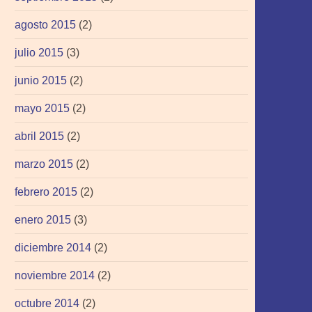
agosto 2015
(2)
julio 2015
(3)
junio 2015
(2)
mayo 2015
(2)
abril 2015
(2)
marzo 2015
(2)
febrero 2015
(2)
enero 2015
(3)
diciembre 2014
(2)
noviembre 2014
(2)
octubre 2014
(2)