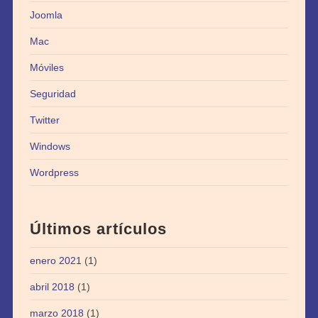
Joomla
Mac
Móviles
Seguridad
Twitter
Windows
Wordpress
Últimos artículos
enero 2021
(1)
abril 2018
(1)
marzo 2018
(1)