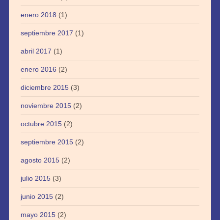
enero 2018
(1)
septiembre 2017
(1)
abril 2017
(1)
enero 2016
(2)
diciembre 2015
(3)
noviembre 2015
(2)
octubre 2015
(2)
septiembre 2015
(2)
agosto 2015
(2)
julio 2015
(3)
junio 2015
(2)
mayo 2015
(2)