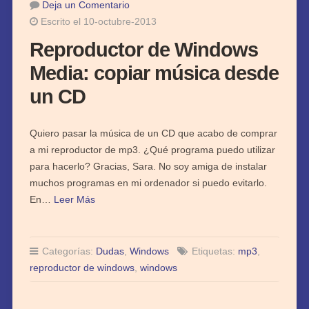
Deja un Comentario
Escrito el 10-octubre-2013
Reproductor de Windows
Media: copiar música desde
un CD
Quiero pasar la música de un CD que acabo de comprar
a mi reproductor de mp3. ¿Qué programa puedo utilizar
para hacerlo? Gracias, Sara. No soy amiga de instalar
muchos programas en mi ordenador si puedo evitarlo.
En…
Leer Más
Categorías:
Dudas
,
Windows
Etiquetas:
mp3
,
reproductor de windows
,
windows