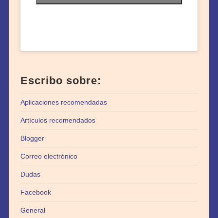
Escribo sobre:
Aplicaciones recomendadas
Artículos recomendados
Blogger
Correo electrónico
Dudas
Facebook
General