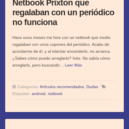
Netbook Prixton que
regalaban con un periódico
no funciona
Hace unos meses me hice con un netbook que medio
regalaban con unos cupones del periódico. Acabo de
acordarme de él, y al intentar encenderlo, no arranca.
¿Sabes cómo puedo arreglarlo? Inés. No sabía cómo
arreglarlo, pero buscando…
Leer Más
Categorías:
Artículos recomendados
,
Dudas
Etiquetas:
android
,
netbook