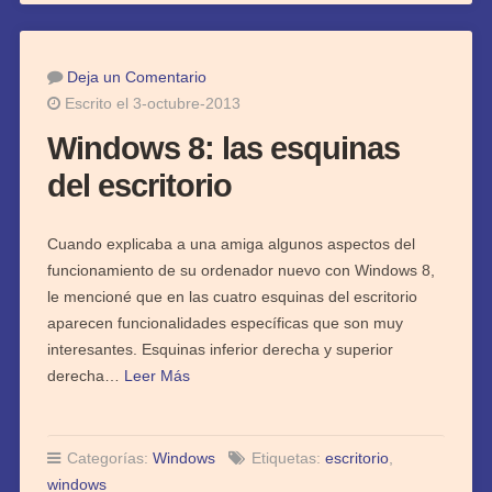
Deja un Comentario
Escrito el 3-octubre-2013
Windows 8: las esquinas
del escritorio
Cuando explicaba a una amiga algunos aspectos del
funcionamiento de su ordenador nuevo con Windows 8,
le mencioné que en las cuatro esquinas del escritorio
aparecen funcionalidades específicas que son muy
interesantes. Esquinas inferior derecha y superior
derecha…
Leer Más
Categorías:
Windows
Etiquetas:
escritorio
,
windows