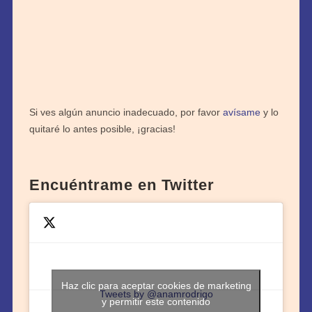
Si ves algún anuncio inadecuado, por favor
avísame
y lo
quitaré lo antes posible, ¡gracias!
Encuéntrame en Twitter
Haz clic para aceptar cookies de marketing
Tweets by @anamrodrigo
y permitir este contenido