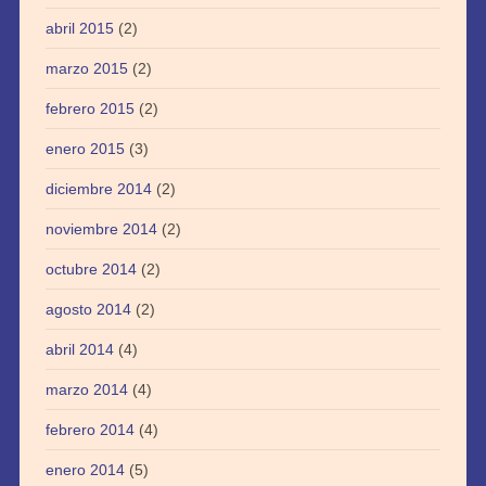
abril 2015
(2)
marzo 2015
(2)
febrero 2015
(2)
enero 2015
(3)
diciembre 2014
(2)
noviembre 2014
(2)
octubre 2014
(2)
agosto 2014
(2)
abril 2014
(4)
marzo 2014
(4)
febrero 2014
(4)
enero 2014
(5)