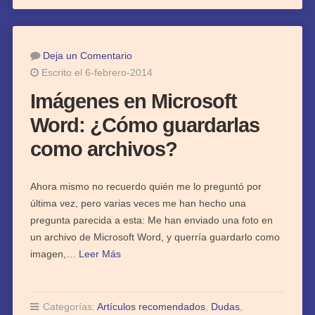
Deja un Comentario
Escrito el 6-febrero-2014
Imágenes en Microsoft
Word: ¿Cómo guardarlas
como archivos?
Ahora mismo no recuerdo quién me lo preguntó por
última vez, pero varias veces me han hecho una
pregunta parecida a esta: Me han enviado una foto en
un archivo de Microsoft Word, y querría guardarlo como
imagen,…
Leer Más
Categorías:
Artículos recomendados
,
Dudas
,