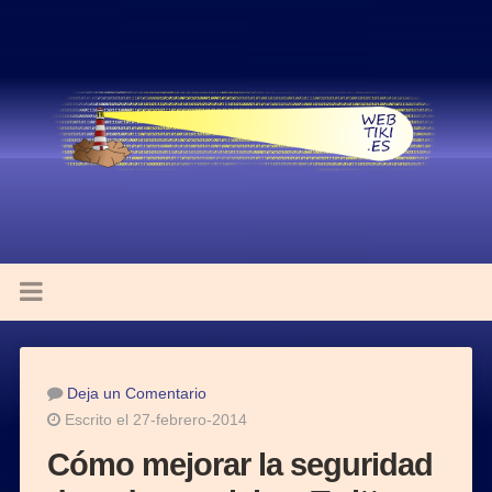
Deja un Comentario
Escrito el 27-febrero-2014
Cómo mejorar la seguridad