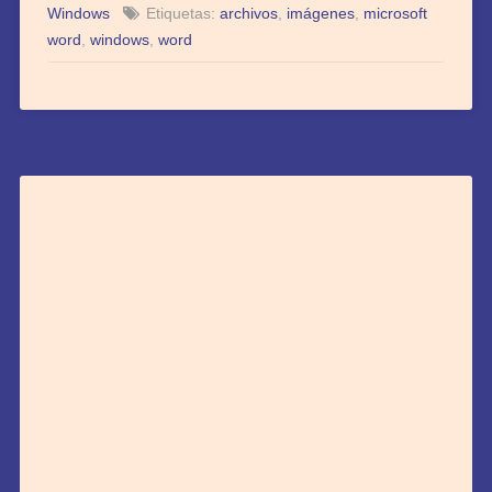
Windows
Etiquetas:
archivos
,
imágenes
,
microsoft
word
,
windows
,
word