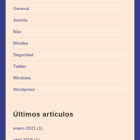
General
Joomla
Mac
Móviles
Seguridad
Twitter
Windows
Wordpress
Últimos artículos
enero 2021
(1)
abril 2018
(1)