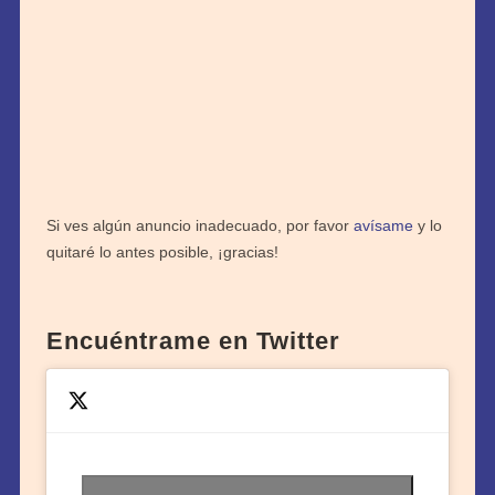
Si ves algún anuncio inadecuado, por favor
avísame
y lo
quitaré lo antes posible, ¡gracias!
Encuéntrame en Twitter