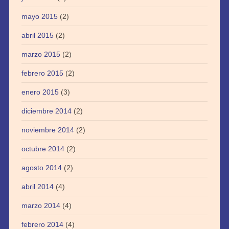
mayo 2015
(2)
abril 2015
(2)
marzo 2015
(2)
febrero 2015
(2)
enero 2015
(3)
diciembre 2014
(2)
noviembre 2014
(2)
octubre 2014
(2)
agosto 2014
(2)
abril 2014
(4)
marzo 2014
(4)
febrero 2014
(4)