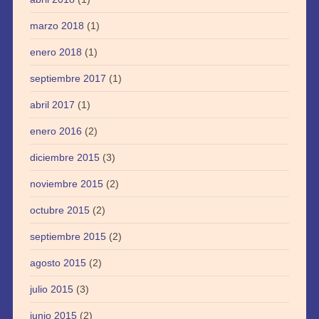
marzo 2018
(1)
enero 2018
(1)
septiembre 2017
(1)
abril 2017
(1)
enero 2016
(2)
diciembre 2015
(3)
noviembre 2015
(2)
octubre 2015
(2)
septiembre 2015
(2)
agosto 2015
(2)
julio 2015
(3)
junio 2015
(2)