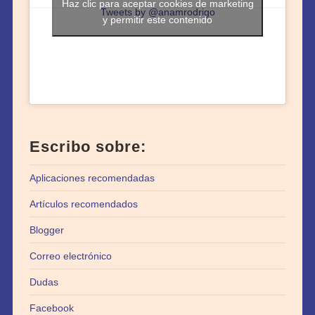
Haz clic para aceptar cookies de marketing
Tweets by @anamrodrigo
y permitir este contenido
Escribo sobre:
Aplicaciones recomendadas
Artículos recomendados
Blogger
Correo electrónico
Dudas
Facebook