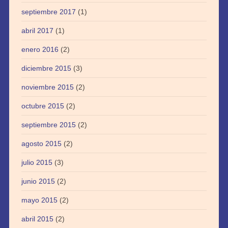
septiembre 2017
(1)
abril 2017
(1)
enero 2016
(2)
diciembre 2015
(3)
noviembre 2015
(2)
octubre 2015
(2)
septiembre 2015
(2)
agosto 2015
(2)
julio 2015
(3)
junio 2015
(2)
mayo 2015
(2)
abril 2015
(2)