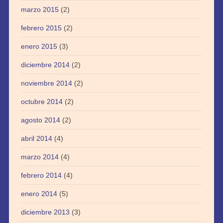
marzo 2015
(2)
febrero 2015
(2)
enero 2015
(3)
diciembre 2014
(2)
noviembre 2014
(2)
octubre 2014
(2)
agosto 2014
(2)
abril 2014
(4)
marzo 2014
(4)
febrero 2014
(4)
enero 2014
(5)
diciembre 2013
(3)