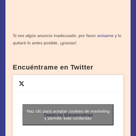
Si ves algún anuncio inadecuado, por favor
avísame
y lo
quitaré lo antes posible, ¡gracias!
Encuéntrame en Twitter
Haz clic para aceptar cookies de marketing
Tweets by @anamrodrigo
y permitir este contenido