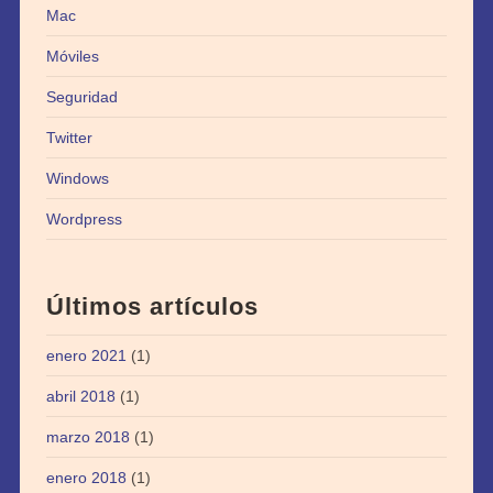
Mac
Móviles
Seguridad
Twitter
Windows
Wordpress
Últimos artículos
enero 2021
(1)
abril 2018
(1)
marzo 2018
(1)
enero 2018
(1)