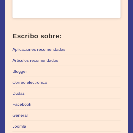
Escribo sobre:
Aplicaciones recomendadas
Artículos recomendados
Blogger
Correo electrónico
Dudas
Facebook
General
Joomla