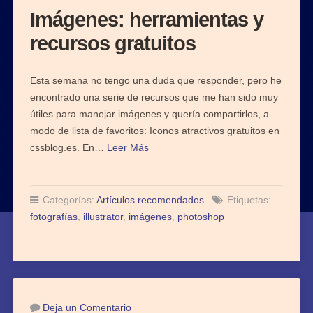
Imágenes: herramientas y
recursos gratuitos
Esta semana no tengo una duda que responder, pero he
encontrado una serie de recursos que me han sido muy
útiles para manejar imágenes y quería compartirlos, a
modo de lista de favoritos: Iconos atractivos gratuitos en
cssblog.es. En…
Leer Más
Categorías:
Artículos recomendados
Etiquetas:
fotografías
,
illustrator
,
imágenes
,
photoshop
Deja un Comentario