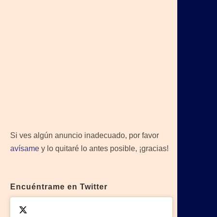
Si ves algún anuncio inadecuado, por favor
avísame
y lo quitaré lo antes posible, ¡gracias!
Encuéntrame en Twitter