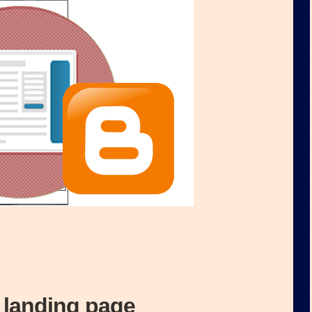
 landing page