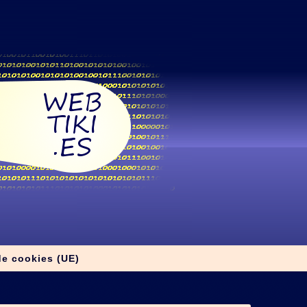
de cookies (UE)