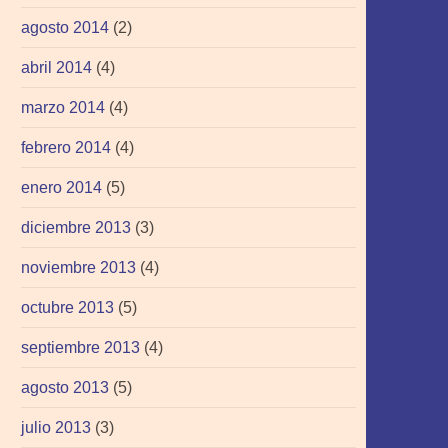
agosto 2014
(2)
abril 2014
(4)
marzo 2014
(4)
febrero 2014
(4)
enero 2014
(5)
diciembre 2013
(3)
noviembre 2013
(4)
octubre 2013
(5)
septiembre 2013
(4)
agosto 2013
(5)
julio 2013
(3)