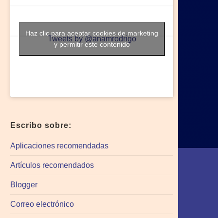
Haz clic para aceptar cookies de marketing
Tweets by @anamrodrigo
y permitir este contenido
Escribo sobre:
Aplicaciones recomendadas
Artículos recomendados
Blogger
Correo electrónico