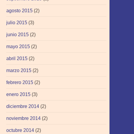
agosto 2015
(2)
julio 2015
(3)
junio 2015
(2)
mayo 2015
(2)
abril 2015
(2)
marzo 2015
(2)
febrero 2015
(2)
enero 2015
(3)
diciembre 2014
(2)
noviembre 2014
(2)
octubre 2014
(2)