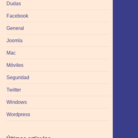
Dudas
Facebook
General
Joomla
Mac
Móviles
Seguridad
Twitter
Windows
Wordpress