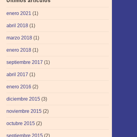
Últimos artículos
enero 2021
(1)
abril 2018
(1)
marzo 2018
(1)
enero 2018
(1)
septiembre 2017
(1)
abril 2017
(1)
enero 2016
(2)
diciembre 2015
(3)
noviembre 2015
(2)
octubre 2015
(2)
septiembre 2015
(2)