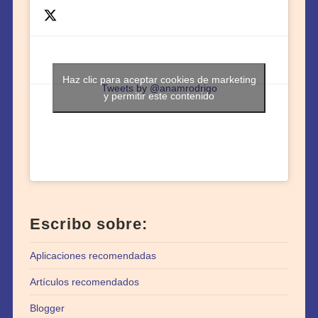
Haz clic para aceptar cookies de marketing
Tweets by @anamrodrigo
y permitir este contenido
Escribo sobre:
Aplicaciones recomendadas
Artículos recomendados
Blogger