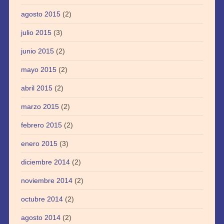
agosto 2015
(2)
julio 2015
(3)
junio 2015
(2)
mayo 2015
(2)
abril 2015
(2)
marzo 2015
(2)
febrero 2015
(2)
enero 2015
(3)
diciembre 2014
(2)
noviembre 2014
(2)
octubre 2014
(2)
agosto 2014
(2)