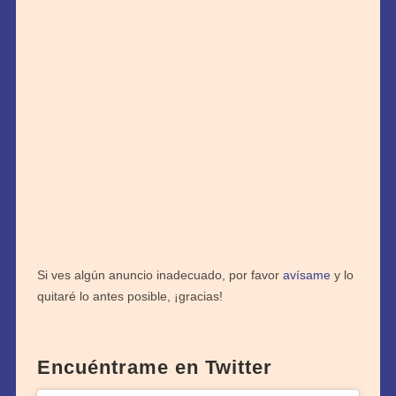
Si ves algún anuncio inadecuado, por favor
avísame
y lo
quitaré lo antes posible, ¡gracias!
Encuéntrame en Twitter