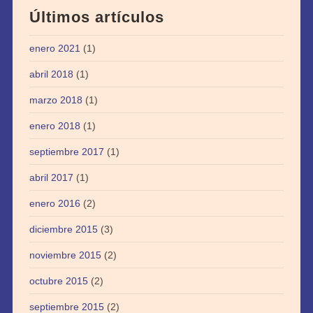
Últimos artículos
enero 2021
(1)
abril 2018
(1)
marzo 2018
(1)
enero 2018
(1)
septiembre 2017
(1)
abril 2017
(1)
enero 2016
(2)
diciembre 2015
(3)
noviembre 2015
(2)
octubre 2015
(2)
septiembre 2015
(2)