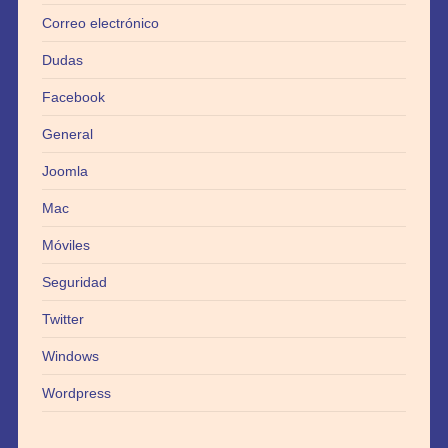
Correo electrónico
Dudas
Facebook
General
Joomla
Mac
Móviles
Seguridad
Twitter
Windows
Wordpress