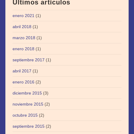
Últimos artículos
enero 2021
(1)
abril 2018
(1)
marzo 2018
(1)
enero 2018
(1)
septiembre 2017
(1)
abril 2017
(1)
enero 2016
(2)
diciembre 2015
(3)
noviembre 2015
(2)
octubre 2015
(2)
septiembre 2015
(2)