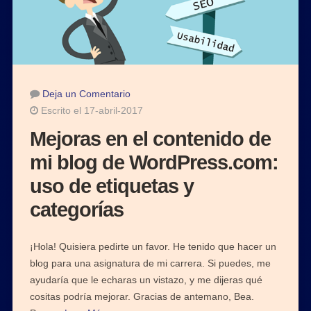
Deja un Comentario
Escrito el 17-abril-2017
Mejoras en el contenido de
mi blog de WordPress.com:
uso de etiquetas y
categorías
¡Hola! Quisiera pedirte un favor. He tenido que hacer un
blog para una asignatura de mi carrera. Si puedes, me
ayudaría que le echaras un vistazo, y me dijeras qué
cositas podría mejorar. Gracias de antemano, Bea.