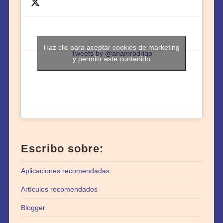
Haz clic para aceptar cookies de marketing
Tweets by @anamrodrigo
y permitir este contenido
Escribo sobre:
Aplicaciones recomendadas
Artículos recomendados
Blogger