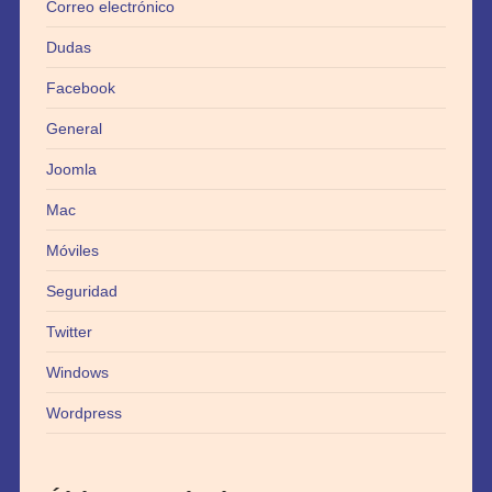
Correo electrónico
Dudas
Facebook
General
Joomla
Mac
Móviles
Seguridad
Twitter
Windows
Wordpress