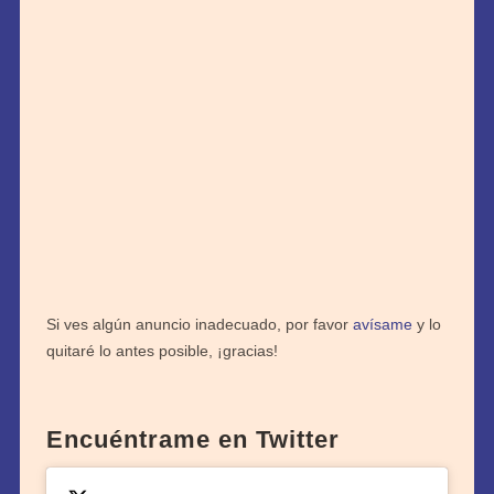
Si ves algún anuncio inadecuado, por favor
avísame
y lo
quitaré lo antes posible, ¡gracias!
Encuéntrame en Twitter