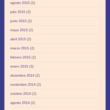
agosto 2015
(2)
julio 2015
(3)
junio 2015
(2)
mayo 2015
(2)
abril 2015
(2)
marzo 2015
(2)
febrero 2015
(2)
enero 2015
(3)
diciembre 2014
(2)
noviembre 2014
(2)
octubre 2014
(2)
agosto 2014
(2)