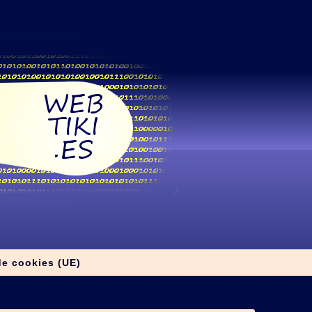
de cookies (UE)