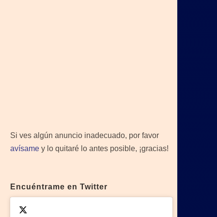
Si ves algún anuncio inadecuado, por favor
avísame
y lo quitaré lo antes posible, ¡gracias!
Encuéntrame en Twitter