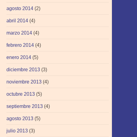
agosto 2014
(2)
abril 2014
(4)
marzo 2014
(4)
febrero 2014
(4)
enero 2014
(5)
diciembre 2013
(3)
noviembre 2013
(4)
octubre 2013
(5)
septiembre 2013
(4)
agosto 2013
(5)
julio 2013
(3)