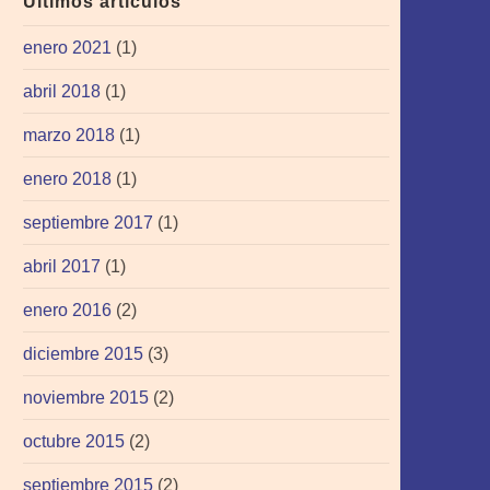
Últimos artículos
enero 2021
(1)
abril 2018
(1)
marzo 2018
(1)
enero 2018
(1)
septiembre 2017
(1)
abril 2017
(1)
enero 2016
(2)
diciembre 2015
(3)
noviembre 2015
(2)
octubre 2015
(2)
septiembre 2015
(2)