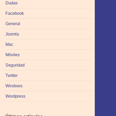
Dudas
Facebook
General
Joomla
Mac
Móviles
Seguridad
Twitter
Windows
Wordpress