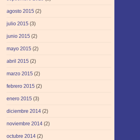
agosto 2015
(2)
julio 2015
(3)
junio 2015
(2)
mayo 2015
(2)
abril 2015
(2)
marzo 2015
(2)
febrero 2015
(2)
enero 2015
(3)
diciembre 2014
(2)
noviembre 2014
(2)
octubre 2014
(2)