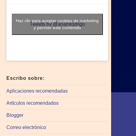
Haz clic para aceptar cookies de marketing
Tweets by @anamrodrigo
y permitir este contenido
Escribo sobre:
Aplicaciones recomendadas
Artículos recomendados
Blogger
Correo electrónico