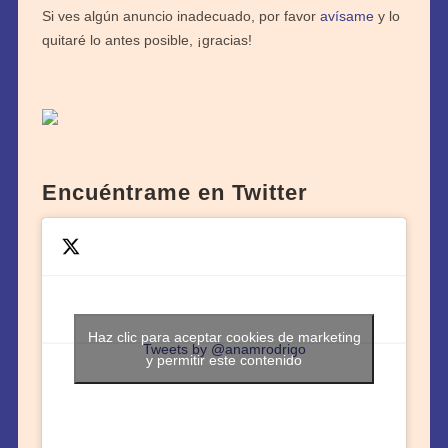
Si ves algún anuncio inadecuado, por favor
avísame
y lo
quitaré lo antes posible, ¡gracias!
Encuéntrame en Twitter
Haz clic para aceptar cookies de marketing
Tweets by @anamrodrigo
y permitir este contenido