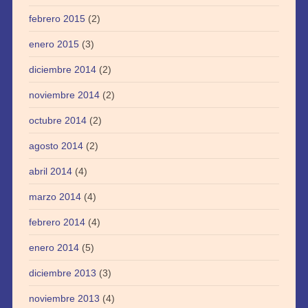
febrero 2015
(2)
enero 2015
(3)
diciembre 2014
(2)
noviembre 2014
(2)
octubre 2014
(2)
agosto 2014
(2)
abril 2014
(4)
marzo 2014
(4)
febrero 2014
(4)
enero 2014
(5)
diciembre 2013
(3)
noviembre 2013
(4)