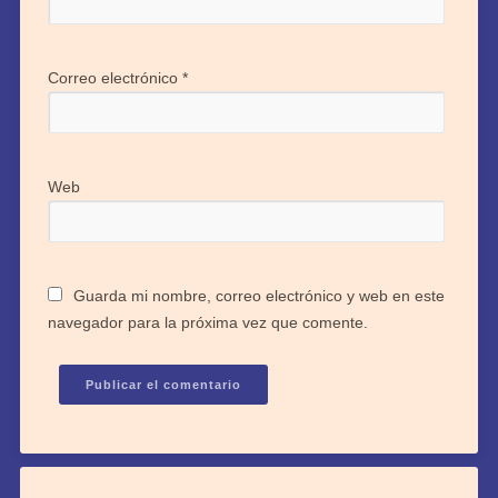
Correo electrónico
*
Web
Guarda mi nombre, correo electrónico y web en este
navegador para la próxima vez que comente.