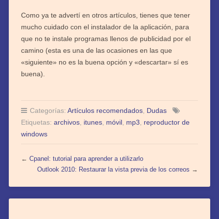
Como ya te advertí en otros artículos, tienes que tener
mucho cuidado con el instalador de la aplicación, para
que no te instale programas llenos de publicidad por el
camino (esta es una de las ocasiones en las que
«siguiente» no es la buena opción y «descartar» sí es
buena).
Categorías:
Artículos recomendados
,
Dudas
Etiquetas:
archivos
,
itunes
,
móvil
,
mp3
,
reproductor de
windows
←
Cpanel: tutorial para aprender a utilizarlo
Outlook 2010: Restaurar la vista previa de los correos
→