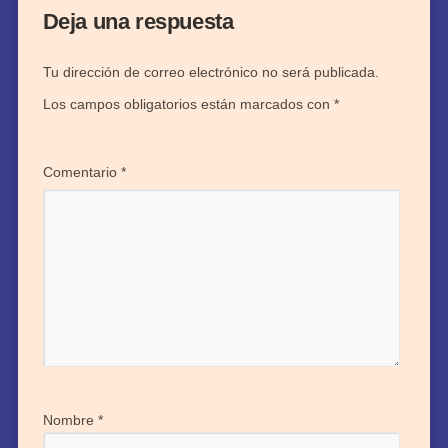
Deja una respuesta
Tu dirección de correo electrónico no será publicada.
Los campos obligatorios están marcados con
*
Comentario
*
Nombre
*