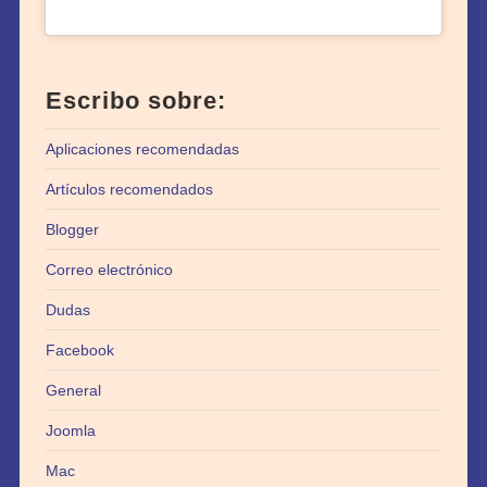
Escribo sobre:
Aplicaciones recomendadas
Artículos recomendados
Blogger
Correo electrónico
Dudas
Facebook
General
Joomla
Mac