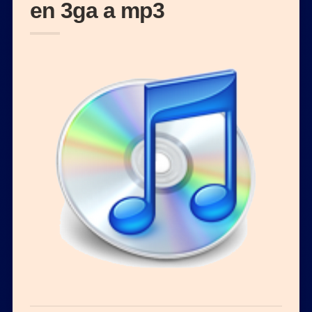
en 3ga a mp3