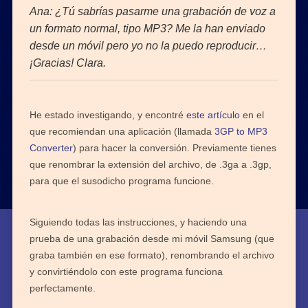
Ana: ¿Tú sabrías pasarme una grabación de voz a
un formato normal, tipo MP3? Me la han enviado
desde un móvil pero yo no la puedo reproducir…
¡Gracias! Clara.
He estado investigando, y encontré
este artículo
en el
que recomiendan una aplicación (llamada
3GP to MP3
Converter
) para hacer la conversión. Previamente tienes
que renombrar la extensión del archivo, de .3ga a .3gp,
para que el susodicho programa funcione.
Siguiendo todas las instrucciones, y haciendo una
prueba de una grabación desde mi móvil Samsung (que
graba también en ese formato), renombrando el archivo
y convirtiéndolo con este programa funciona
perfectamente.