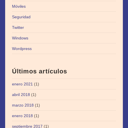
Móviles
Seguridad
Twitter
Windows
Wordpress
Últimos artículos
enero 2021
(1)
abril 2018
(1)
marzo 2018
(1)
enero 2018
(1)
septiembre 2017
(1)