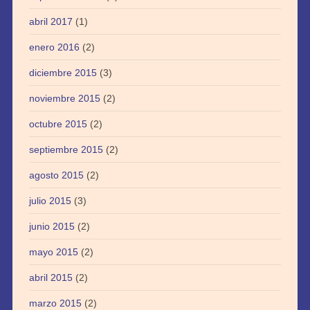
abril 2017
(1)
enero 2016
(2)
diciembre 2015
(3)
noviembre 2015
(2)
octubre 2015
(2)
septiembre 2015
(2)
agosto 2015
(2)
julio 2015
(3)
junio 2015
(2)
mayo 2015
(2)
abril 2015
(2)
marzo 2015
(2)