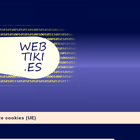
de cookies (UE)