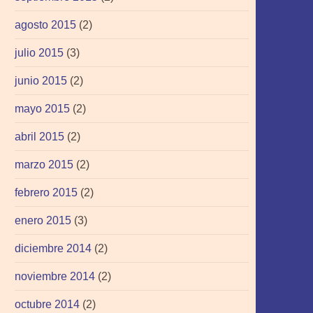
agosto 2015
(2)
julio 2015
(3)
junio 2015
(2)
mayo 2015
(2)
abril 2015
(2)
marzo 2015
(2)
febrero 2015
(2)
enero 2015
(3)
diciembre 2014
(2)
noviembre 2014
(2)
octubre 2014
(2)