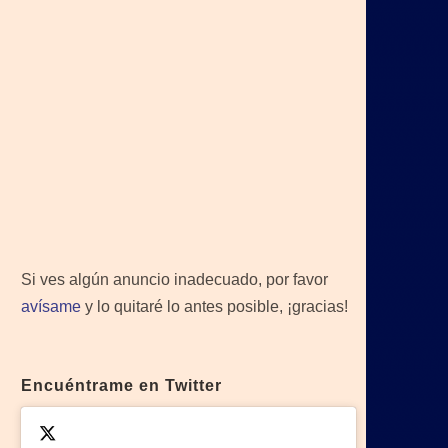
Si ves algún anuncio inadecuado, por favor
avísame
y lo quitaré lo antes posible, ¡gracias!
Encuéntrame en Twitter