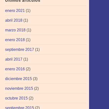
Últimos artículos
enero 2021
(1)
abril 2018
(1)
marzo 2018
(1)
enero 2018
(1)
septiembre 2017
(1)
abril 2017
(1)
enero 2016
(2)
diciembre 2015
(3)
noviembre 2015
(2)
octubre 2015
(2)
septiembre 2015
(2)