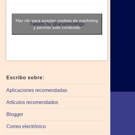
Haz clic para aceptar cookies de marketing
Tweets by @anamrodrigo
y permitir este contenido
Escribo sobre:
Aplicaciones recomendadas
Artículos recomendados
Blogger
Correo electrónico