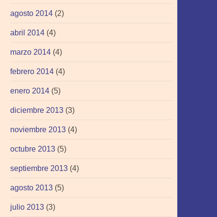
agosto 2014
(2)
abril 2014
(4)
marzo 2014
(4)
febrero 2014
(4)
enero 2014
(5)
diciembre 2013
(3)
noviembre 2013
(4)
octubre 2013
(5)
septiembre 2013
(4)
agosto 2013
(5)
julio 2013
(3)