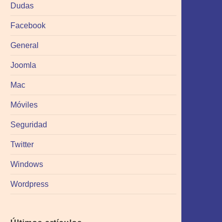
Dudas
Facebook
General
Joomla
Mac
Móviles
Seguridad
Twitter
Windows
Wordpress