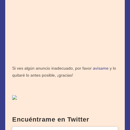
Si ves algún anuncio inadecuado, por favor
avísame
y lo
quitaré lo antes posible, ¡gracias!
Encuéntrame en Twitter