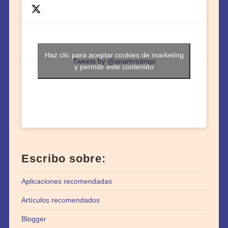
Haz clic para aceptar cookies de marketing
Tweets by @anamrodrigo
y permitir este contenido
Escribo sobre:
Aplicaciones recomendadas
Artículos recomendados
Blogger