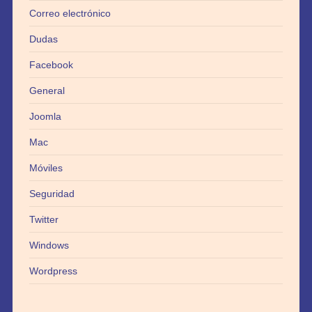
Correo electrónico
Dudas
Facebook
General
Joomla
Mac
Móviles
Seguridad
Twitter
Windows
Wordpress