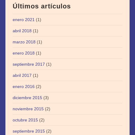
Últimos artículos
enero 2021
(1)
abril 2018
(1)
marzo 2018
(1)
enero 2018
(1)
septiembre 2017
(1)
abril 2017
(1)
enero 2016
(2)
diciembre 2015
(3)
noviembre 2015
(2)
octubre 2015
(2)
septiembre 2015
(2)