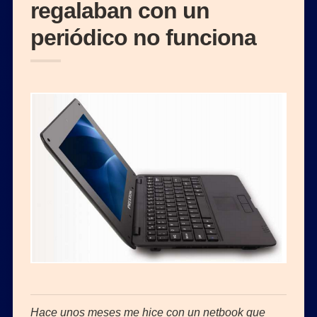
regalaban con un
periódico no funciona
Hace unos meses me hice con un netbook que