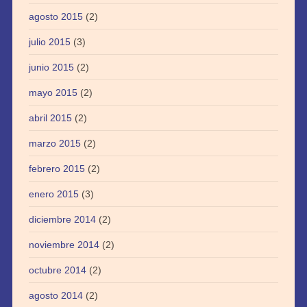
agosto 2015
(2)
julio 2015
(3)
junio 2015
(2)
mayo 2015
(2)
abril 2015
(2)
marzo 2015
(2)
febrero 2015
(2)
enero 2015
(3)
diciembre 2014
(2)
noviembre 2014
(2)
octubre 2014
(2)
agosto 2014
(2)