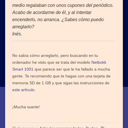
medio regalaban con unos cupones del periódico.
Acabo de acordarme de él, y al intentar
encenderlo, no arranca. ¿Sabes cómo puedo
arreglarlo?
Inés.
No sabía cómo arreglarlo, pero buscando en tu
ordenador he visto que se trata del modelo
Netbokk
Smart 1001
que parece ser que le ha fallado a mucha
gente. Te recomiendo que te hagas con una tarjeta de
memoria SD de 1 GB y que sigas las instrucciones de
este artículo
.
¡Mucha suerte!