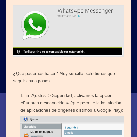
¿Qué podemos hacer? Muy sencillo: sólo tienes que
seguir estos pasos:
En Ajustes -> Seguridad, activamos la opción
«Fuentes desconocidas» (que permite la instalación
de aplicaciones de orígenes distintos a Google Play):