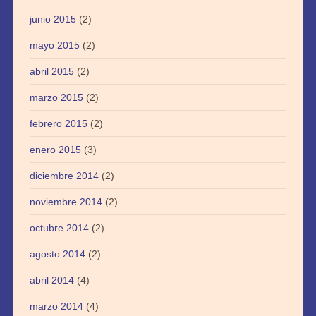
junio 2015
(2)
mayo 2015
(2)
abril 2015
(2)
marzo 2015
(2)
febrero 2015
(2)
enero 2015
(3)
diciembre 2014
(2)
noviembre 2014
(2)
octubre 2014
(2)
agosto 2014
(2)
abril 2014
(4)
marzo 2014
(4)