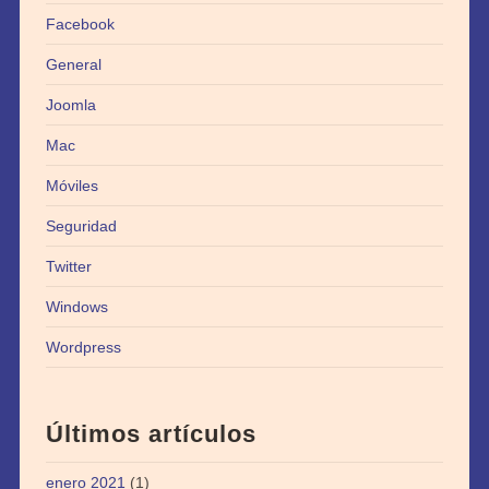
Facebook
General
Joomla
Mac
Móviles
Seguridad
Twitter
Windows
Wordpress
Últimos artículos
enero 2021
(1)