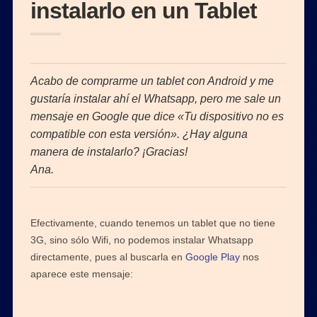
instalarlo en un Tablet
Acabo de comprarme un tablet con Android y me
gustaría instalar ahí el Whatsapp, pero me sale un
mensaje en Google que dice «Tu dispositivo no es
compatible con esta versión». ¿Hay alguna
manera de instalarlo? ¡Gracias!
Ana.
Efectivamente, cuando tenemos un tablet que no tiene
3G, sino sólo Wifi, no podemos instalar Whatsapp
directamente, pues al buscarla en
Google Play
nos
aparece este mensaje: