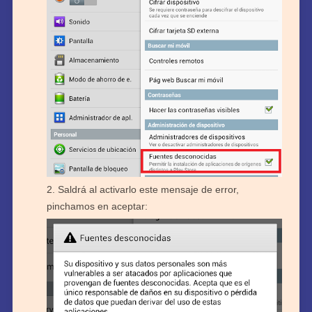
Saldrá al activarlo este mensaje de error,
pinchamos en aceptar: