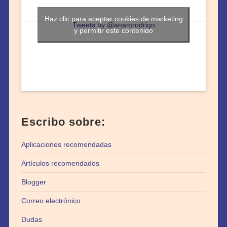
Haz clic para aceptar cookies de marketing
Tweets by @anamrodrigo
y permitir este contenido
Escribo sobre:
Aplicaciones recomendadas
Artículos recomendados
Blogger
Correo electrónico
Dudas