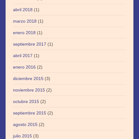
abril 2018
(1)
marzo 2018
(1)
enero 2018
(1)
septiembre 2017
(1)
abril 2017
(1)
enero 2016
(2)
diciembre 2015
(3)
noviembre 2015
(2)
octubre 2015
(2)
septiembre 2015
(2)
agosto 2015
(2)
julio 2015
(3)