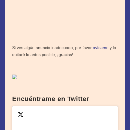
Si ves algún anuncio inadecuado, por favor
avísame
y lo
quitaré lo antes posible, ¡gracias!
Encuéntrame en Twitter