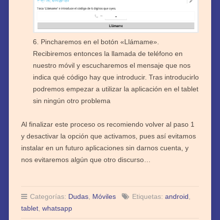
Pincharemos en el botón «Llámame».
Recibiremos entonces la llamada de teléfono en
nuestro móvil y escucharemos el mensaje que nos
indica qué código hay que introducir. Tras introducirlo
podremos empezar a utilizar la aplicación en el tablet
sin ningún otro problema
Al finalizar este proceso os recomiendo volver al paso 1
y desactivar la opción que activamos, pues así evitamos
instalar en un futuro aplicaciones sin darnos cuenta, y
nos evitaremos algún que otro discurso…
Categorías:
Dudas
,
Móviles
Etiquetas:
android
,
tablet
,
whatsapp