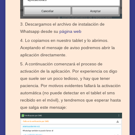
Descargamos el archivo de instalación de
Whatsapp desde su
página web
Lo copiamos en nuestro tablet y lo abrimos.
Aceptando el mensaje de aviso podremos abrir la
aplicación directamente.
A continuación comenzará el proceso de
activación de la aplicación. Por experiencia os digo
que suele ser un poco tedioso, y hay que tener
paciencia. Por motivos evidentes fallará la activación
automática (no puede detectar en el tablet el sms
recibido en el móvil), y tendremos que esperar hasta
que salga este mensaje: