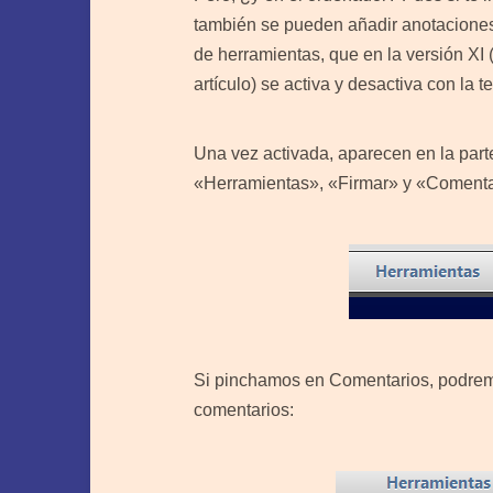
también se pueden añadir anotaciones.
de herramientas, que en la versión XI 
artículo) se activa y desactiva con la 
Una vez activada, aparecen en la part
«Herramientas», «Firmar» y «Comenta
Si pinchamos en Comentarios, podremo
comentarios: