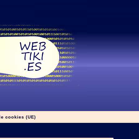
de cookies (UE)