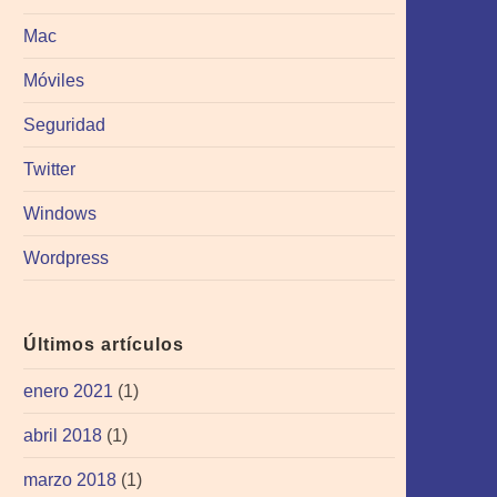
Mac
Móviles
Seguridad
Twitter
Windows
Wordpress
Últimos artículos
enero 2021
(1)
abril 2018
(1)
marzo 2018
(1)