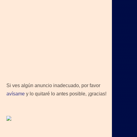
Si ves algún anuncio inadecuado, por favor
avísame
y lo quitaré lo antes posible, ¡gracias!