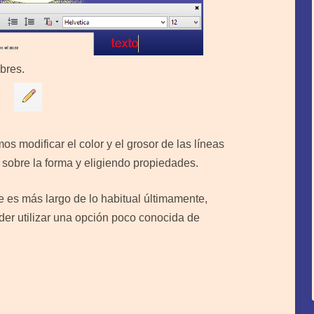
ibres.
mos modificar el color y el grosor de las líneas
 sobre la forma y eligiendo propiedades.
ue es más largo de lo habitual últimamente,
er utilizar una opción poco conocida de