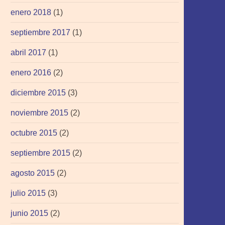
enero 2018
(1)
septiembre 2017
(1)
abril 2017
(1)
enero 2016
(2)
diciembre 2015
(3)
noviembre 2015
(2)
octubre 2015
(2)
septiembre 2015
(2)
agosto 2015
(2)
julio 2015
(3)
junio 2015
(2)