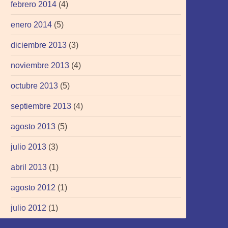
febrero 2014
(4)
enero 2014
(5)
diciembre 2013
(3)
noviembre 2013
(4)
octubre 2013
(5)
septiembre 2013
(4)
agosto 2013
(5)
julio 2013
(3)
abril 2013
(1)
agosto 2012
(1)
julio 2012
(1)