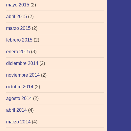
mayo 2015
(2)
abril 2015
(2)
marzo 2015
(2)
febrero 2015
(2)
enero 2015
(3)
diciembre 2014
(2)
noviembre 2014
(2)
octubre 2014
(2)
agosto 2014
(2)
abril 2014
(4)
marzo 2014
(4)