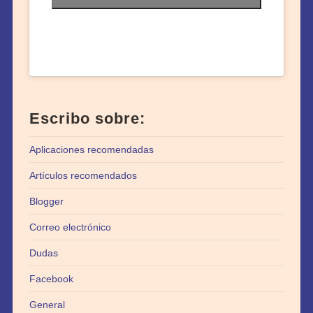
Escribo sobre:
Aplicaciones recomendadas
Artículos recomendados
Blogger
Correo electrónico
Dudas
Facebook
General