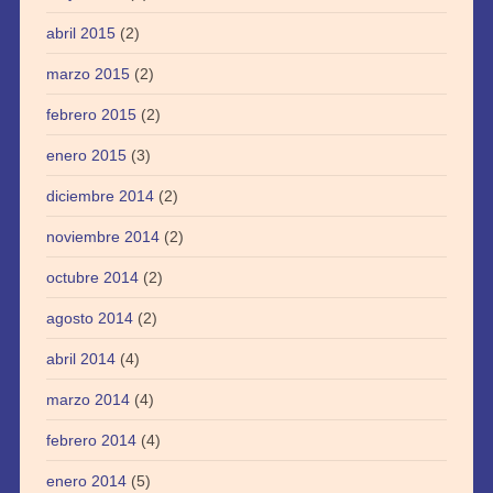
abril 2015
(2)
marzo 2015
(2)
febrero 2015
(2)
enero 2015
(3)
diciembre 2014
(2)
noviembre 2014
(2)
octubre 2014
(2)
agosto 2014
(2)
abril 2014
(4)
marzo 2014
(4)
febrero 2014
(4)
enero 2014
(5)