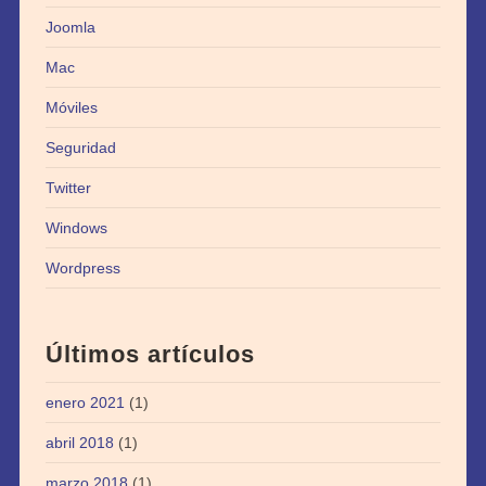
Joomla
Mac
Móviles
Seguridad
Twitter
Windows
Wordpress
Últimos artículos
enero 2021
(1)
abril 2018
(1)
marzo 2018
(1)