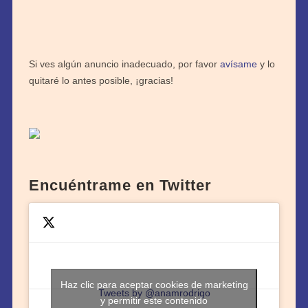
Si ves algún anuncio inadecuado, por favor
avísame
y lo
quitaré lo antes posible, ¡gracias!
Encuéntrame en Twitter
Haz clic para aceptar cookies de marketing
Tweets by @anamrodrigo
y permitir este contenido