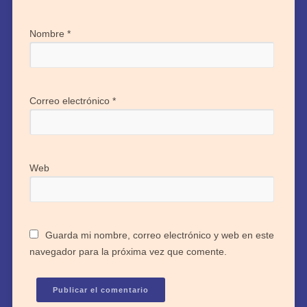
Nombre
*
Correo electrónico
*
Web
Guarda mi nombre, correo electrónico y web en este
navegador para la próxima vez que comente.