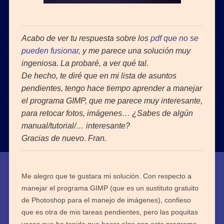
Acabo de ver tu respuesta sobre los
pdf que no se
pueden fusionar
, y me parece una solución muy
ingeniosa. La probaré, a ver qué tal.
De hecho, te diré que en mi lista de asuntos
pendientes, tengo hace tiempo aprender a manejar
el programa GIMP, que me parece muy interesante,
para retocar fotos, imágenes… ¿Sabes de algún
manual/tutorial/… interesante?
Gracias de nuevo. Fran.
Me alegro que te gustara mi solución. Con respecto a
manejar el programa GIMP (que es un sustituto gratuito
de Photoshop para el manejo de imágenes), confieso
que es otra de mis tareas pendientes, pero las poquitas