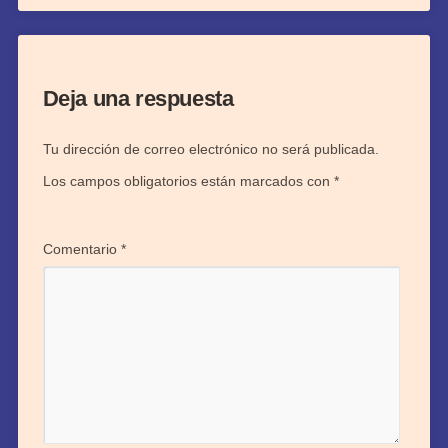
Deja una respuesta
Tu dirección de correo electrónico no será publicada.
Los campos obligatorios están marcados con
*
Comentario
*