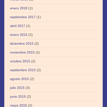
enero 2018
(1)
septiembre 2017
(1)
abril 2017
(1)
enero 2016
(2)
diciembre 2015
(3)
noviembre 2015
(2)
octubre 2015
(2)
septiembre 2015
(2)
agosto 2015
(2)
julio 2015
(3)
junio 2015
(2)
mayo 2015
(2)