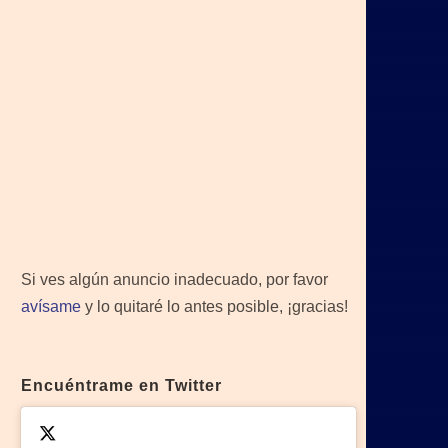
Si ves algún anuncio inadecuado, por favor
avísame
y lo quitaré lo antes posible, ¡gracias!
Encuéntrame en Twitter