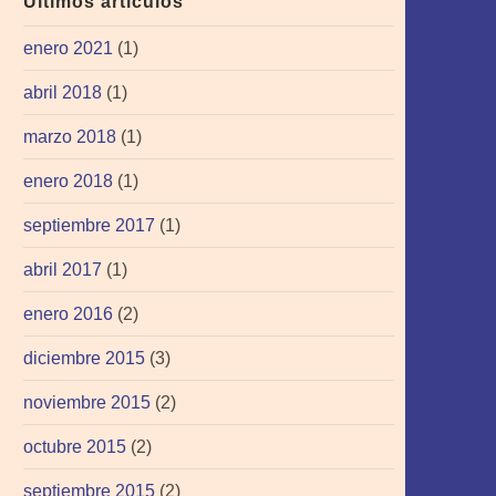
Últimos artículos
enero 2021
(1)
abril 2018
(1)
marzo 2018
(1)
enero 2018
(1)
septiembre 2017
(1)
abril 2017
(1)
enero 2016
(2)
diciembre 2015
(3)
noviembre 2015
(2)
octubre 2015
(2)
septiembre 2015
(2)