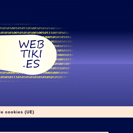
de cookies (UE)