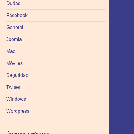
Dudas
Facebook
General
Joomla
Mac
Móviles
Seguridad
Twitter
Windows
Wordpress