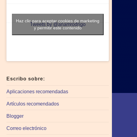
Haz clic para aceptar cookies de marketing
Tweets by @anamrodrigo
y permitir este contenido
Escribo sobre:
Aplicaciones recomendadas
Artículos recomendados
Blogger
Correo electrónico