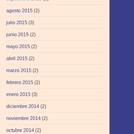
agosto 2015
(2)
julio 2015
(3)
junio 2015
(2)
mayo 2015
(2)
abril 2015
(2)
marzo 2015
(2)
febrero 2015
(2)
enero 2015
(3)
diciembre 2014
(2)
noviembre 2014
(2)
octubre 2014
(2)