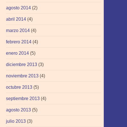
agosto 2014
(2)
abril 2014
(4)
marzo 2014
(4)
febrero 2014
(4)
enero 2014
(5)
diciembre 2013
(3)
noviembre 2013
(4)
octubre 2013
(5)
septiembre 2013
(4)
agosto 2013
(5)
julio 2013
(3)