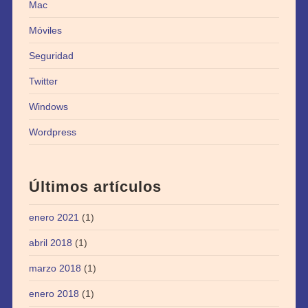
Mac
Móviles
Seguridad
Twitter
Windows
Wordpress
Últimos artículos
enero 2021
(1)
abril 2018
(1)
marzo 2018
(1)
enero 2018
(1)