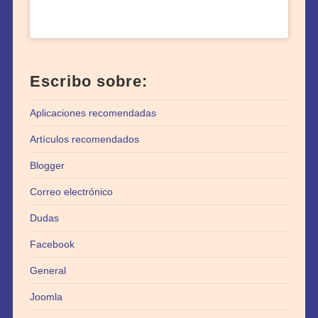
Escribo sobre:
Aplicaciones recomendadas
Artículos recomendados
Blogger
Correo electrónico
Dudas
Facebook
General
Joomla