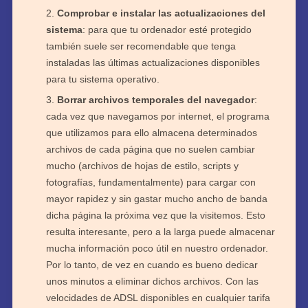
Comprobar e instalar las actualizaciones del
sistema
: para que tu ordenador esté protegido
también suele ser recomendable que tenga
instaladas las últimas actualizaciones disponibles
para tu sistema operativo.
Borrar archivos temporales del navegador
:
cada vez que navegamos por internet, el programa
que utilizamos para ello almacena determinados
archivos de cada página que no suelen cambiar
mucho (archivos de hojas de estilo, scripts y
fotografías, fundamentalmente) para cargar con
mayor rapidez y sin gastar mucho ancho de banda
dicha página la próxima vez que la visitemos. Esto
resulta interesante, pero a la larga puede almacenar
mucha información poco útil en nuestro ordenador.
Por lo tanto, de vez en cuando es bueno dedicar
unos minutos a eliminar dichos archivos. Con las
velocidades de ADSL disponibles en cualquier tarifa