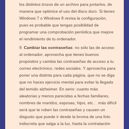
los distintos trozos de un archivo para juntarlos, de
manera que optimice el uso del disco duro. Si tienes
Windows 7 o Windows 8 revisa la configuración,
pues es probable que tengas posibilidad de
programar una comprobación periódica que mejore
el rendimiento de tu ordenador.
Cambiar las contraseñas
: no sólo las de acceso
al ordenador, aprovecha que tienes buenos
propósitos y cambia las contraseñas de acceso a tu
correo electrónico, redes sociales. Y aprovecha para
poner una distinta para cada página, que no se diga
que no haces ejercicio mental para evitar la llegada
del temido alzheimer. En serio: cuanto más
aleatorias y menos parecidas a fechas familiares,
nombres de maridos, esposas, hijos, etc… más difícil
será que te roben las contraseñas y causen un
disgusto que puede ir desde la broma de una foto
indiscreta que salga a la luz, hasta la contratación