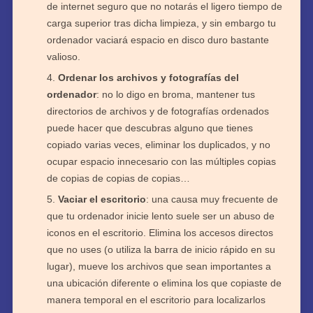
de internet seguro que no notarás el ligero tiempo de
carga superior tras dicha limpieza, y sin embargo tu
ordenador vaciará espacio en disco duro bastante
valioso.
Ordenar los archivos y fotografías del
ordenador
: no lo digo en broma, mantener tus
directorios de archivos y de fotografías ordenados
puede hacer que descubras alguno que tienes
copiado varias veces, eliminar los duplicados, y no
ocupar espacio innecesario con las múltiples copias
de copias de copias de copias…
Vaciar el escritorio
: una causa muy frecuente de
que tu ordenador inicie lento suele ser un abuso de
iconos en el escritorio. Elimina los accesos directos
que no uses (o utiliza la barra de inicio rápido en su
lugar), mueve los archivos que sean importantes a
una ubicación diferente o elimina los que copiaste de
manera temporal en el escritorio para localizarlos