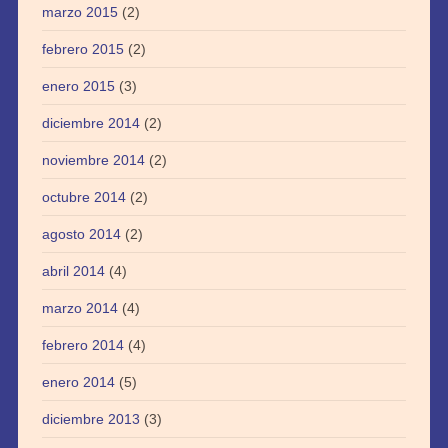
marzo 2015
(2)
febrero 2015
(2)
enero 2015
(3)
diciembre 2014
(2)
noviembre 2014
(2)
octubre 2014
(2)
agosto 2014
(2)
abril 2014
(4)
marzo 2014
(4)
febrero 2014
(4)
enero 2014
(5)
diciembre 2013
(3)