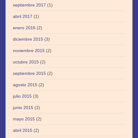
septiembre 2017
(1)
abril 2017
(1)
enero 2016
(2)
diciembre 2015
(3)
noviembre 2015
(2)
octubre 2015
(2)
septiembre 2015
(2)
agosto 2015
(2)
julio 2015
(3)
junio 2015
(2)
mayo 2015
(2)
abril 2015
(2)