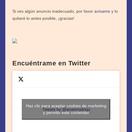
Si ves algún anuncio inadecuado, por favor
avísame
y lo
quitaré lo antes posible, ¡gracias!
Encuéntrame en Twitter
Haz clic para aceptar cookies de marketing
Tweets by @anamrodrigo
y permitir este contenido