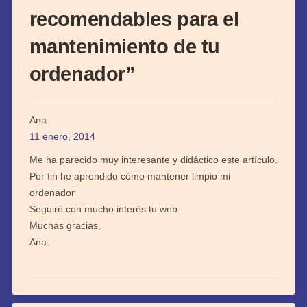
recomendables para el
mantenimiento de tu
ordenador
”
Ana
11 enero, 2014
Me ha parecido muy interesante y didáctico este artículo.
Por fin he aprendido cómo mantener limpio mi
ordenador
Seguiré con mucho interés tu web
Muchas gracias,
Ana.