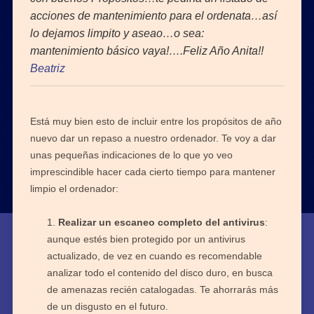
acciones de mantenimiento para el ordenata…así
lo dejamos limpito y aseao…o sea:
mantenimiento básico vaya!….Feliz Año Anita!!
Beatriz
Está muy bien esto de incluir entre los propósitos de año
nuevo dar un repaso a nuestro ordenador. Te voy a dar
unas pequeñas indicaciones de lo que yo veo
imprescindible hacer cada cierto tiempo para mantener
limpio el ordenador:
Realizar un escaneo completo del antivirus
:
aunque estés bien protegido por un antivirus
actualizado, de vez en cuando es recomendable
analizar todo el contenido del disco duro, en busca
de amenazas recién catalogadas. Te ahorrarás más
de un disgusto en el futuro.