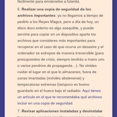
fácilmente para enviárselos a fulanita.
Realizar una copia de seguridad de los
archivos importantes
: ya no llegamos a tiempo de
pedirlo a los Reyes Magos, pero a día de hoy, un
disco duro externo es algo asequible, y puede
servirte para copiar en un dispositivo aparte los
archivos que consideres más importantes para
recuperar en el caso de que ocurra un desastre y el
ordenador se estropee de manera irreversible (para
presupuestos de crisis, siempre tendrás a mano uno
o varios pendrive de propaganda…). No olvides
cuidar el lugar en el que lo almacenes, fuera de
zonas imantadas (móviles abstenerse) y
temperaturas extremas (tampoco es bueno
guardarlo en el hueco bajo el radiador.
Aquí tienes
un artículo en el que te recomendaba qué archivos
incluir en una copia de seguridad
.
Revisar aplicaciones instaladas y desinstalar