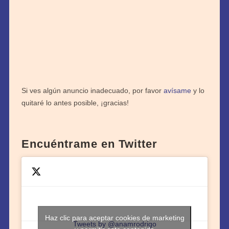
Si ves algún anuncio inadecuado, por favor
avísame
y lo
quitaré lo antes posible, ¡gracias!
Encuéntrame en Twitter
Haz clic para aceptar cookies de marketing
Tweets by @anamrodrigo