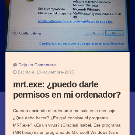
Deja un Comentario
Escrito el 19-noviembre-2015
mrt.exe: ¿puedo darle
permisos en mi ordenador?
Cuando enciendo el ordenador me sale este mensaje.
¿Qué debo hacer? ¿En qué consiste el programa
MRT.exe? ¿Es un virus? ¡Gracias! Isabel. Ese programa
(MRT.exe) es un programa de Microsoft Windows (es el