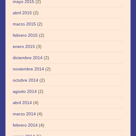
mayo 2015
(2)
abril 2015
(2)
marzo 2015
(2)
febrero 2015
(2)
enero 2015
(3)
diciembre 2014
(2)
noviembre 2014
(2)
octubre 2014
(2)
agosto 2014
(2)
abril 2014
(4)
marzo 2014
(4)
febrero 2014
(4)