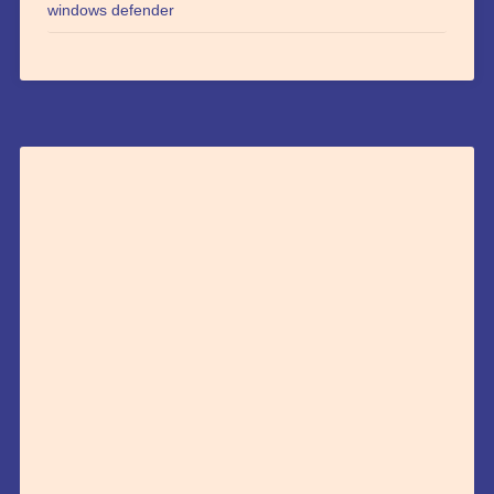
windows defender