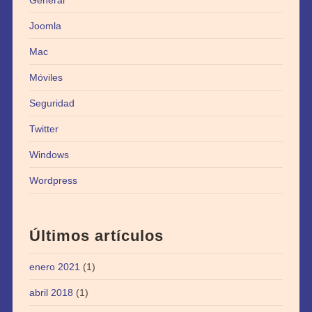
General
Joomla
Mac
Móviles
Seguridad
Twitter
Windows
Wordpress
Últimos artículos
enero 2021
(1)
abril 2018
(1)