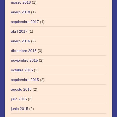
marzo 2018
(1)
enero 2018
(1)
septiembre 2017
(1)
abril 2017
(1)
enero 2016
(2)
diciembre 2015
(3)
noviembre 2015
(2)
octubre 2015
(2)
septiembre 2015
(2)
agosto 2015
(2)
julio 2015
(3)
junio 2015
(2)