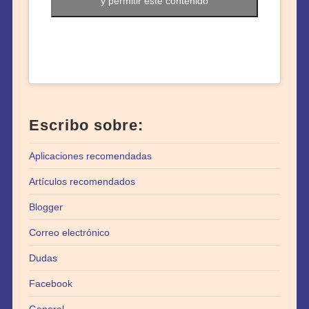
y permitir este contenido
Escribo sobre:
Aplicaciones recomendadas
Artículos recomendados
Blogger
Correo electrónico
Dudas
Facebook