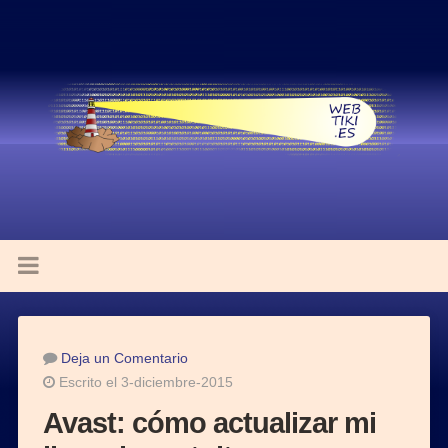
Deja un Comentario
Escrito el 3-diciembre-2015
Avast: cómo actualizar mi