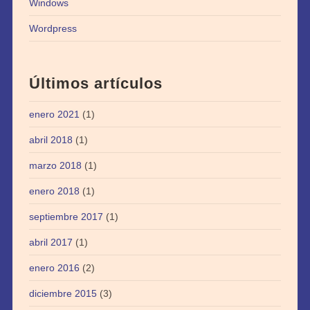
Windows
Wordpress
Últimos artículos
enero 2021
(1)
abril 2018
(1)
marzo 2018
(1)
enero 2018
(1)
septiembre 2017
(1)
abril 2017
(1)
enero 2016
(2)
diciembre 2015
(3)