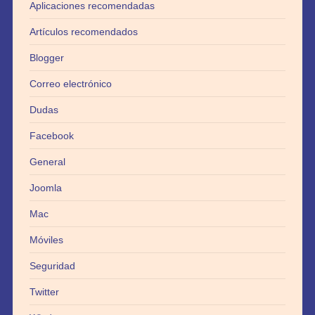
Aplicaciones recomendadas
Artículos recomendados
Blogger
Correo electrónico
Dudas
Facebook
General
Joomla
Mac
Móviles
Seguridad
Twitter