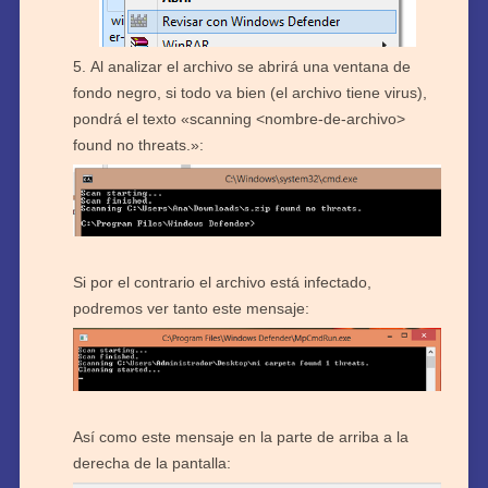
Al analizar el archivo se abrirá una ventana de
fondo negro, si todo va bien (el archivo tiene virus),
pondrá el texto «scanning <nombre-de-archivo>
found no threats.»:
Si por el contrario el archivo está infectado,
podremos ver tanto este mensaje:
Así como este mensaje en la parte de arriba a la
derecha de la pantalla: