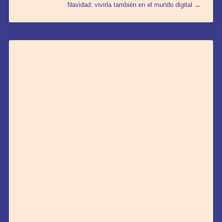
Navidad: vivirla también en el mundo digital
→