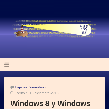
Deja un Comentario
Escrito el 12-diciembre-2013
Windows 8 y Windows