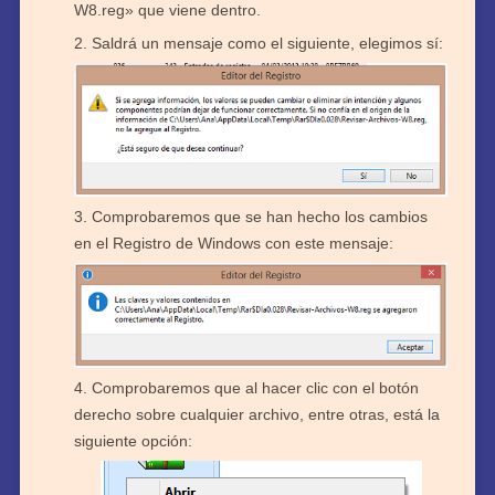
W8.reg» que viene dentro.
Saldrá un mensaje como el siguiente, elegimos sí:
Comprobaremos que se han hecho los cambios
en el Registro de Windows con este mensaje:
Comprobaremos que al hacer clic con el botón
derecho sobre cualquier archivo, entre otras, está la
siguiente opción: