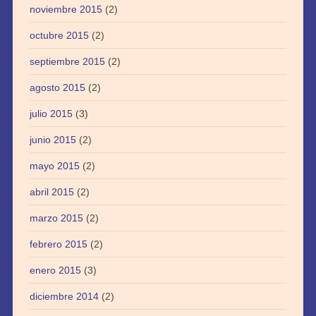
noviembre 2015
(2)
octubre 2015
(2)
septiembre 2015
(2)
agosto 2015
(2)
julio 2015
(3)
junio 2015
(2)
mayo 2015
(2)
abril 2015
(2)
marzo 2015
(2)
febrero 2015
(2)
enero 2015
(3)
diciembre 2014
(2)