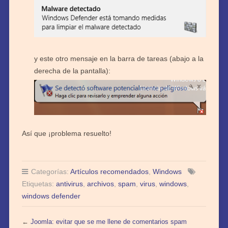
y este otro mensaje en la barra de tareas (abajo a la
derecha de la pantalla):
Así que ¡problema resuelto!
Categorías:
Artículos recomendados
,
Windows
Etiquetas:
antivirus
,
archivos
,
spam
,
virus
,
windows
,
windows defender
←
Joomla: evitar que se me llene de comentarios spam