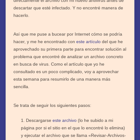
directamente el archivo con mi nuevo antivirus antes de
descartar que esté infectado. Y no encontré manera de
hacerlo.
Así que me puse a bucear por Internet cómo se podría
hacer, y me he encontrado con
este artículo
del que he
aprovechado su primera parte para encontrar solución al
problema que encontré de analizar un archivo concreto
en busca de virus. Como el artículo que yo he
consultado es un poco complicado, voy a aprovechar
esta semana para resumirlo de una manera más
sencilla.
Se trata de seguir los siguientes pasos:
Descargarse
este archivo
(lo he subido a mi
página por si el sitio en el que lo encontré lo elimina)
y ejecutar el archivo que se llama «Revisar-Archivos-