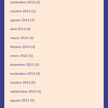
noviembre 2014
(2)
octubre 2014
(2)
agosto 2014
(2)
abril 2014
(4)
marzo 2014
(4)
febrero 2014
(4)
enero 2014
(5)
diciembre 2013
(3)
noviembre 2013
(4)
octubre 2013
(5)
septiembre 2013
(4)
agosto 2013
(5)