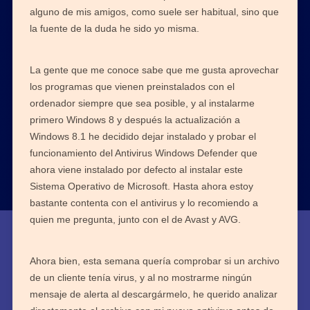
alguno de mis amigos, como suele ser habitual, sino que
la fuente de la duda he sido yo misma.
La gente que me conoce sabe que me gusta aprovechar
los programas que vienen preinstalados con el
ordenador siempre que sea posible, y al instalarme
primero Windows 8 y después la actualización a
Windows 8.1 he decidido dejar instalado y probar el
funcionamiento del Antivirus Windows Defender que
ahora viene instalado por defecto al instalar este
Sistema Operativo de Microsoft. Hasta ahora estoy
bastante contenta con el antivirus y lo recomiendo a
quien me pregunta, junto con el de Avast y AVG.
Ahora bien, esta semana quería comprobar si un archivo
de un cliente tenía virus, y al no mostrarme ningún
mensaje de alerta al descargármelo, he querido analizar