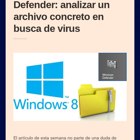
Defender: analizar un
archivo concreto en
busca de virus
El artículo de esta semana no parte de una duda de