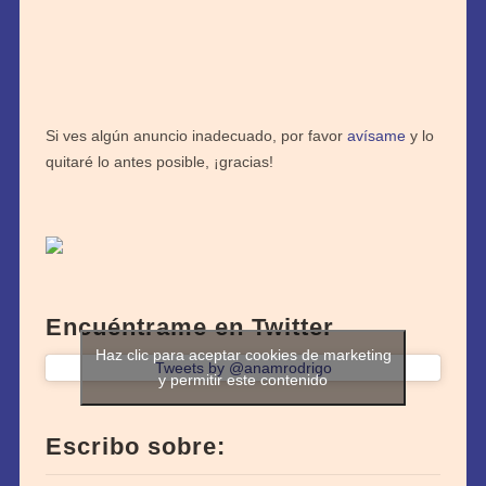
Si ves algún anuncio inadecuado, por favor
avísame
y lo
quitaré lo antes posible, ¡gracias!
Encuéntrame en Twitter
Haz clic para aceptar cookies de marketing
Tweets by @anamrodrigo
y permitir este contenido
Escribo sobre: