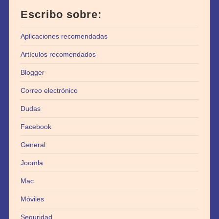
Escribo sobre:
Aplicaciones recomendadas
Artículos recomendados
Blogger
Correo electrónico
Dudas
Facebook
General
Joomla
Mac
Móviles
Seguridad