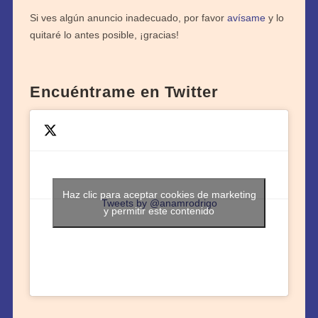
Si ves algún anuncio inadecuado, por favor
avísame
y lo
quitaré lo antes posible, ¡gracias!
Encuéntrame en Twitter
Haz clic para aceptar cookies de marketing
Tweets by @anamrodrigo
y permitir este contenido