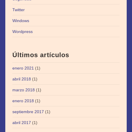
Twitter
Windows
Wordpress
Últimos artículos
enero 2021
(1)
abril 2018
(1)
marzo 2018
(1)
enero 2018
(1)
septiembre 2017
(1)
abril 2017
(1)