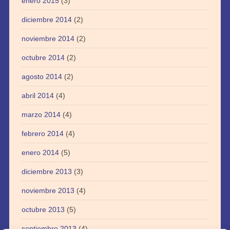
enero 2015
(3)
diciembre 2014
(2)
noviembre 2014
(2)
octubre 2014
(2)
agosto 2014
(2)
abril 2014
(4)
marzo 2014
(4)
febrero 2014
(4)
enero 2014
(5)
diciembre 2013
(3)
noviembre 2013
(4)
octubre 2013
(5)
septiembre 2013
(4)