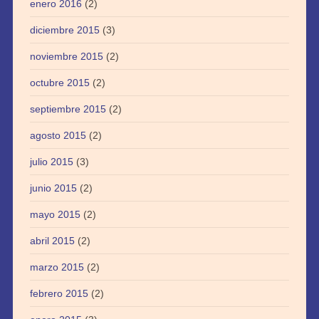
enero 2016
(2)
diciembre 2015
(3)
noviembre 2015
(2)
octubre 2015
(2)
septiembre 2015
(2)
agosto 2015
(2)
julio 2015
(3)
junio 2015
(2)
mayo 2015
(2)
abril 2015
(2)
marzo 2015
(2)
febrero 2015
(2)