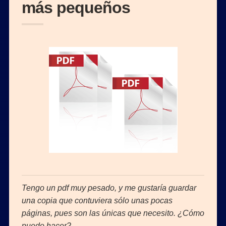
más pequeños
Tengo un pdf muy pesado, y me gustaría guardar
una copia que contuviera sólo unas pocas
páginas, pues son las únicas que necesito. ¿Cómo
puedo hacer?