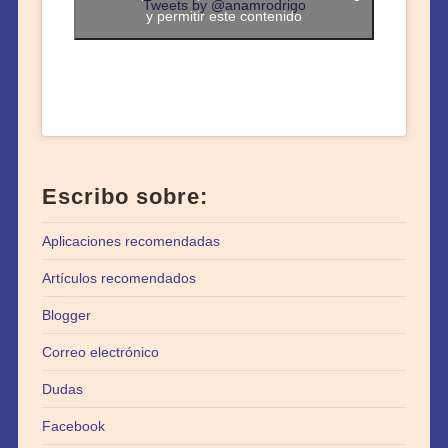
Tweets by @anamrodrigo
y permitir este contenido
Escribo sobre:
Aplicaciones recomendadas
Artículos recomendados
Blogger
Correo electrónico
Dudas
Facebook