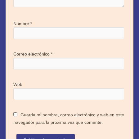
Nombre
*
Correo electrónico
*
Web
Guarda mi nombre, correo electrónico y web en este
navegador para la próxima vez que comente.