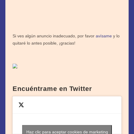
Si ves algún anuncio inadecuado, por favor
avísame
y lo
quitaré lo antes posible, ¡gracias!
Encuéntrame en Twitter
Haz clic para aceptar cookies de marketing