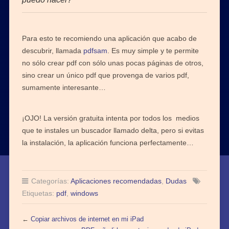
Para esto te recomiendo una aplicación que acabo de
descubrir, llamada
pdfsam
. Es muy simple y te permite
no sólo crear pdf con sólo unas pocas páginas de otros,
sino crear un único pdf que provenga de varios pdf,
sumamente interesante…
¡OJO! La versión gratuita intenta por todos los medios
que te instales un buscador llamado delta, pero si evitas
la instalación, la aplicación funciona perfectamente…
Categorías:
Aplicaciones recomendadas
,
Dudas
Etiquetas:
pdf
,
windows
←
Copiar archivos de internet en mi iPad