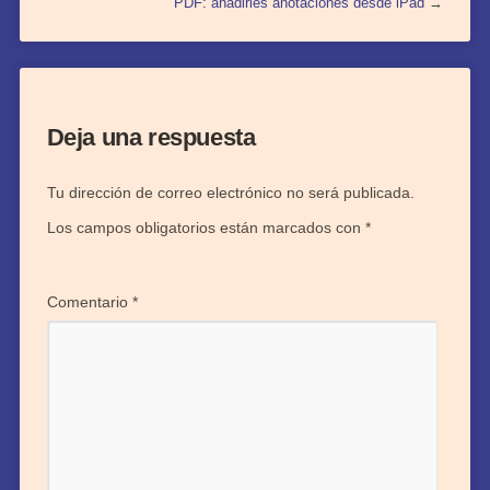
PDF: añadirles anotaciones desde iPad
→
Deja una respuesta
Tu dirección de correo electrónico no será publicada.
Los campos obligatorios están marcados con
*
Comentario
*