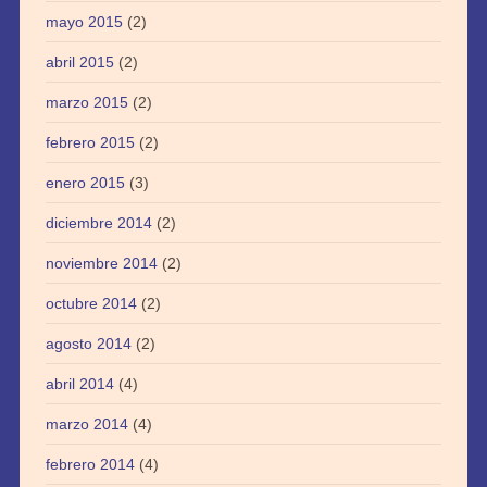
mayo 2015
(2)
abril 2015
(2)
marzo 2015
(2)
febrero 2015
(2)
enero 2015
(3)
diciembre 2014
(2)
noviembre 2014
(2)
octubre 2014
(2)
agosto 2014
(2)
abril 2014
(4)
marzo 2014
(4)
febrero 2014
(4)