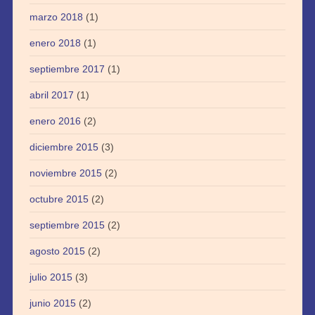
marzo 2018
(1)
enero 2018
(1)
septiembre 2017
(1)
abril 2017
(1)
enero 2016
(2)
diciembre 2015
(3)
noviembre 2015
(2)
octubre 2015
(2)
septiembre 2015
(2)
agosto 2015
(2)
julio 2015
(3)
junio 2015
(2)