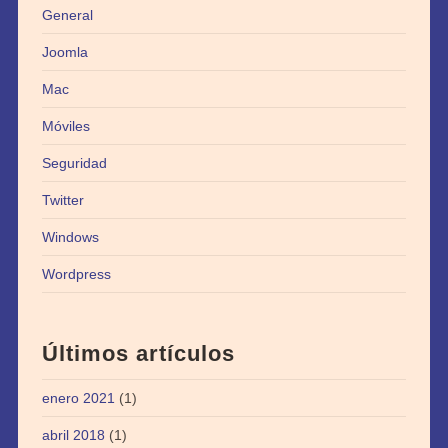
General
Joomla
Mac
Móviles
Seguridad
Twitter
Windows
Wordpress
Últimos artículos
enero 2021
(1)
abril 2018
(1)