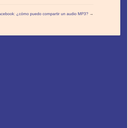
acebook: ¿cómo puedo compartir un audio MP3?
→