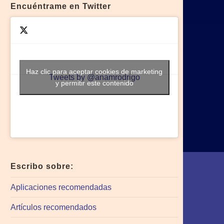
Encuéntrame en Twitter
Haz clic para aceptar cookies de marketing
Tweets by @anamrodrigo
y permitir este contenido
Escribo sobre:
Aplicaciones recomendadas
Artículos recomendados