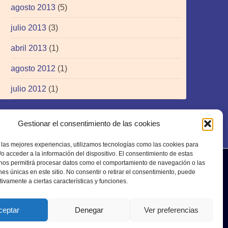
agosto 2013
(5)
julio 2013
(3)
abril 2013
(1)
agosto 2012
(1)
julio 2012
(1)
Gestionar el consentimiento de las cookies
 las mejores experiencias, utilizamos tecnologías como las cookies para
o acceder a la información del dispositivo. El consentimiento de estas
 nos permitirá procesar datos como el comportamiento de navegación o las
ones únicas en este sitio. No consentir o retirar el consentimiento, puede
tivamente a ciertas características y funciones.
ceptar
Denegar
Ver preferencias