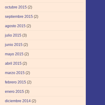
octubre 2015
(2)
septiembre 2015
(2)
agosto 2015
(2)
julio 2015
(3)
junio 2015
(2)
mayo 2015
(2)
abril 2015
(2)
marzo 2015
(2)
febrero 2015
(2)
enero 2015
(3)
diciembre 2014
(2)