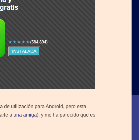
 de utilización para Android, pero esta
arle a
una amiga
), y me ha parecido que es