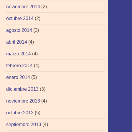
noviembre 2014
(2)
octubre 2014
(2)
agosto 2014
(2)
abril 2014
(4)
marzo 2014
(4)
febrero 2014
(4)
enero 2014
(5)
diciembre 2013
(3)
noviembre 2013
(4)
octubre 2013
(5)
septiembre 2013
(4)