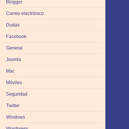
Blogger
Correo electrónico
Dudas
Facebook
General
Joomla
Mac
Móviles
Seguridad
Twitter
Windows
Wordpress