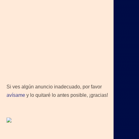
Si ves algún anuncio inadecuado, por favor
avísame
y lo quitaré lo antes posible, ¡gracias!