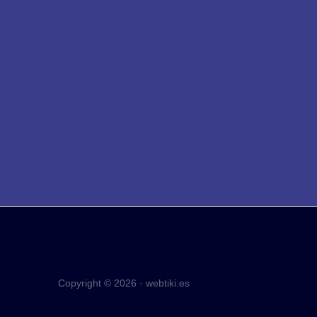
Copyright © 2026 · webtiki.es