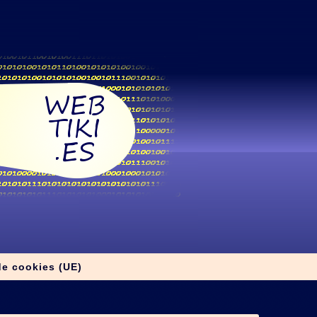
de cookies (UE)