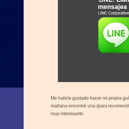
Me habría gustado hacer mi propia guía
mañana encontré una (para recomend
muy interesante.