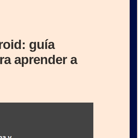
roid: guía
ra aprender a