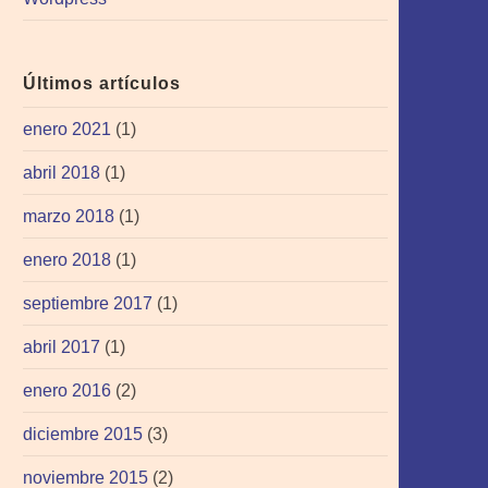
Últimos artículos
enero 2021
(1)
abril 2018
(1)
marzo 2018
(1)
enero 2018
(1)
septiembre 2017
(1)
abril 2017
(1)
enero 2016
(2)
diciembre 2015
(3)
noviembre 2015
(2)