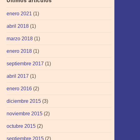
Últimos artículos
enero 2021
(1)
abril 2018
(1)
marzo 2018
(1)
enero 2018
(1)
septiembre 2017
(1)
abril 2017
(1)
enero 2016
(2)
diciembre 2015
(3)
noviembre 2015
(2)
octubre 2015
(2)
septiembre 2015
(2)