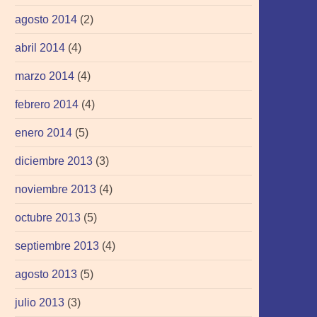
agosto 2014
(2)
abril 2014
(4)
marzo 2014
(4)
febrero 2014
(4)
enero 2014
(5)
diciembre 2013
(3)
noviembre 2013
(4)
octubre 2013
(5)
septiembre 2013
(4)
agosto 2013
(5)
julio 2013
(3)