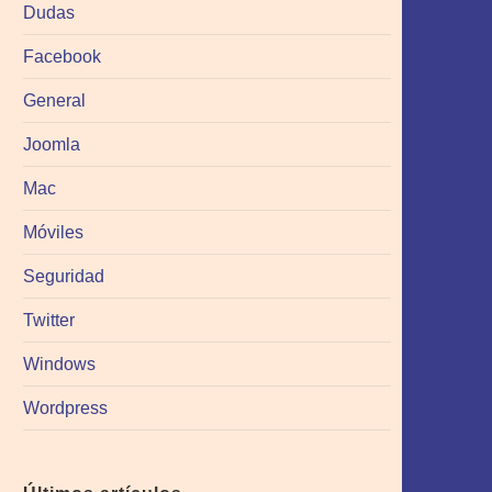
Dudas
Facebook
General
Joomla
Mac
Móviles
Seguridad
Twitter
Windows
Wordpress