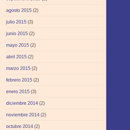
agosto 2015
(2)
julio 2015
(3)
junio 2015
(2)
mayo 2015
(2)
abril 2015
(2)
marzo 2015
(2)
febrero 2015
(2)
enero 2015
(3)
diciembre 2014
(2)
noviembre 2014
(2)
octubre 2014
(2)