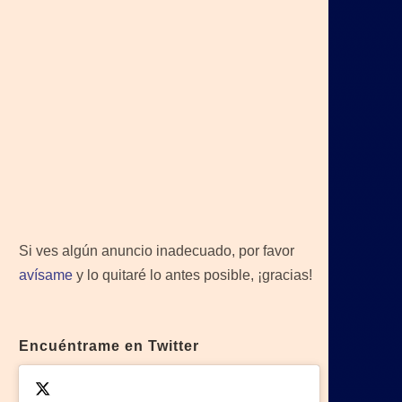
Si ves algún anuncio inadecuado, por favor
avísame
y lo quitaré lo antes posible, ¡gracias!
Encuéntrame en Twitter