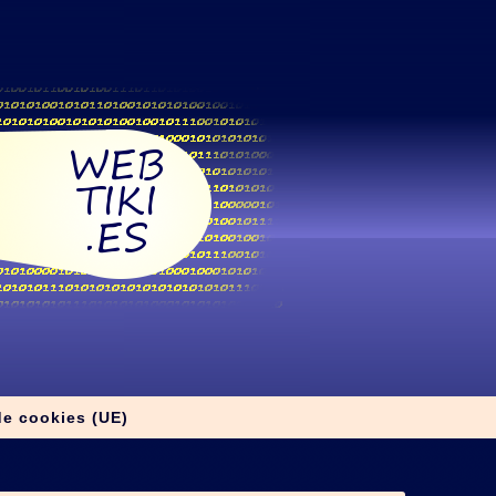
de cookies (UE)