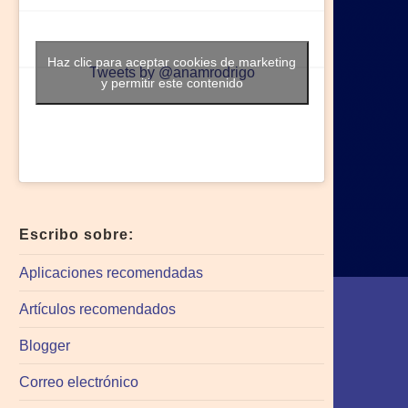
Haz clic para aceptar cookies de marketing
Tweets by @anamrodrigo
y permitir este contenido
Escribo sobre:
Aplicaciones recomendadas
Artículos recomendados
Blogger
Correo electrónico