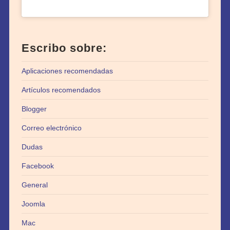
Escribo sobre:
Aplicaciones recomendadas
Artículos recomendados
Blogger
Correo electrónico
Dudas
Facebook
General
Joomla
Mac