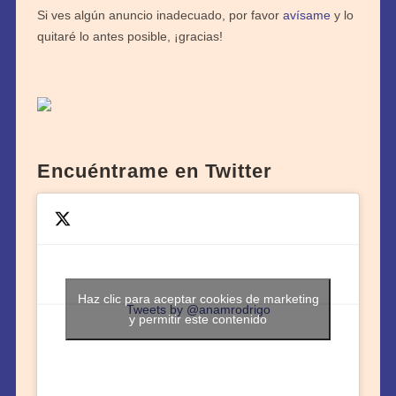
Si ves algún anuncio inadecuado, por favor
avísame
y lo
quitaré lo antes posible, ¡gracias!
Encuéntrame en Twitter
Haz clic para aceptar cookies de marketing
Tweets by @anamrodrigo
y permitir este contenido