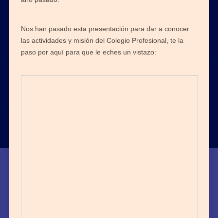
Nos han pasado esta presentación para dar a conocer
las actividades y misión del Colegio Profesional, te la
paso por aquí para que le eches un vistazo: