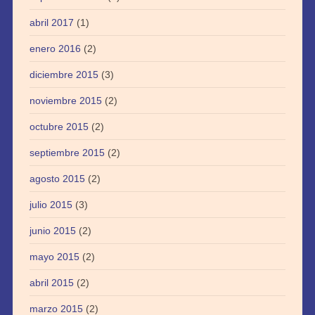
abril 2017
(1)
enero 2016
(2)
diciembre 2015
(3)
noviembre 2015
(2)
octubre 2015
(2)
septiembre 2015
(2)
agosto 2015
(2)
julio 2015
(3)
junio 2015
(2)
mayo 2015
(2)
abril 2015
(2)
marzo 2015
(2)