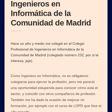
Ingenieros en
Informática de la
Comunidad de Madrid
Hace un año y medio me colegié en el Colegio
Profesional de Ingenieros en Informática de la
Comunidad de Madrid (colegiado número 232, por si te
interesa, jeje).
Como Ingeniero en Informática, no es obligatorio
colegiarse para ejercer la profesión, pero me pareció
una oportunidad estupenda para conocer cómo está el
sector, y coincidir con otros compañeros de profesión.
También me ha dado la ocasión de mejorar mi
formación, por ejemplo con el curso de LOPD que hice el
año pasado.