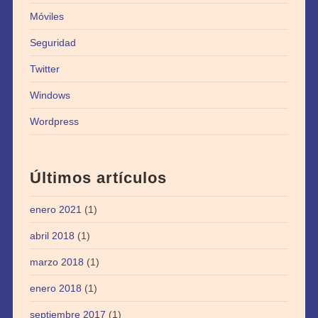
Móviles
Seguridad
Twitter
Windows
Wordpress
Últimos artículos
enero 2021
(1)
abril 2018
(1)
marzo 2018
(1)
enero 2018
(1)
septiembre 2017
(1)