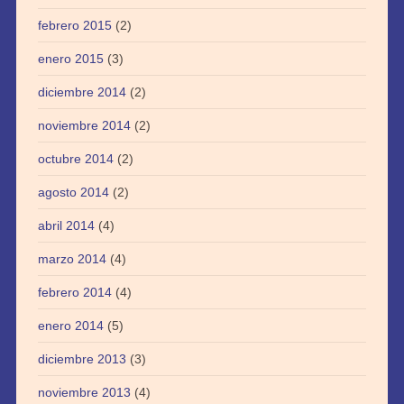
febrero 2015
(2)
enero 2015
(3)
diciembre 2014
(2)
noviembre 2014
(2)
octubre 2014
(2)
agosto 2014
(2)
abril 2014
(4)
marzo 2014
(4)
febrero 2014
(4)
enero 2014
(5)
diciembre 2013
(3)
noviembre 2013
(4)