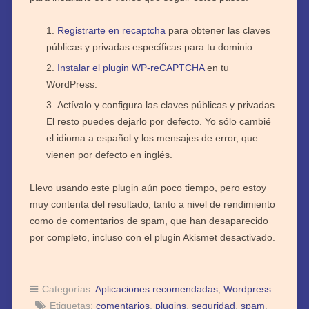
Registrarte en recaptcha
para obtener las claves
públicas y privadas específicas para tu dominio.
Instalar el plugin WP-reCAPTCHA
en tu
WordPress.
Actívalo y configura las claves públicas y privadas.
El resto puedes dejarlo por defecto. Yo sólo cambié
el idioma a español y los mensajes de error, que
vienen por defecto en inglés.
Llevo usando este plugin aún poco tiempo, pero estoy
muy contenta del resultado, tanto a nivel de rendimiento
como de comentarios de spam, que han desaparecido
por completo, incluso con el plugin Akismet desactivado.
Categorías:
Aplicaciones recomendadas
,
Wordpress
Etiquetas:
comentarios
,
plugins
,
seguridad
,
spam
,