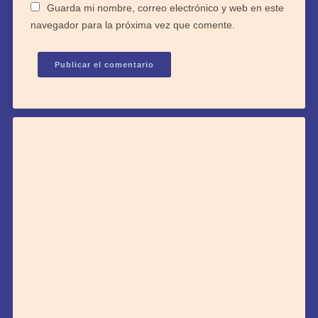
Guarda mi nombre, correo electrónico y web en este
navegador para la próxima vez que comente.