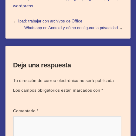
wordpress
←
Ipad: trabajar con archivos de Office
Whatsapp en Android y cómo configurar la privacidad
→
Deja una respuesta
Tu dirección de correo electrónico no será publicada.
Los campos obligatorios están marcados con
*
Comentario
*