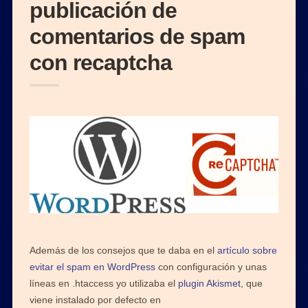
publicación de
comentarios de spam
con recaptcha
Además de los consejos que te daba en el
artículo sobre
evitar el spam en WordPress
con configuración y unas
líneas en .htaccess yo utilizaba el
plugin Akismet
, que
viene instalado por defecto en