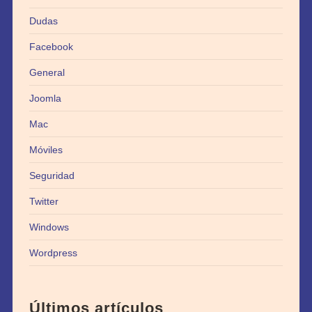
Dudas
Facebook
General
Joomla
Mac
Móviles
Seguridad
Twitter
Windows
Wordpress
Últimos artículos