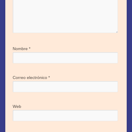
Nombre
*
Correo electrónico
*
Web