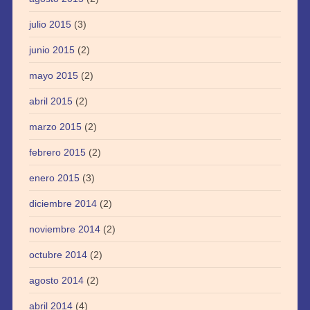
julio 2015
(3)
junio 2015
(2)
mayo 2015
(2)
abril 2015
(2)
marzo 2015
(2)
febrero 2015
(2)
enero 2015
(3)
diciembre 2014
(2)
noviembre 2014
(2)
octubre 2014
(2)
agosto 2014
(2)
abril 2014
(4)