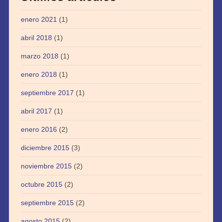
enero 2021
(1)
abril 2018
(1)
marzo 2018
(1)
enero 2018
(1)
septiembre 2017
(1)
abril 2017
(1)
enero 2016
(2)
diciembre 2015
(3)
noviembre 2015
(2)
octubre 2015
(2)
septiembre 2015
(2)
agosto 2015
(2)