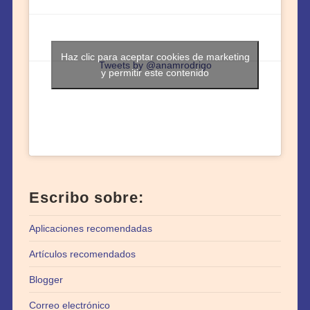
Haz clic para aceptar cookies de marketing
Tweets by @anamrodrigo
y permitir este contenido
Escribo sobre:
Aplicaciones recomendadas
Artículos recomendados
Blogger
Correo electrónico