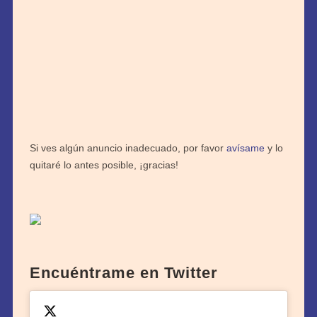
Si ves algún anuncio inadecuado, por favor
avísame
y lo
quitaré lo antes posible, ¡gracias!
Encuéntrame en Twitter