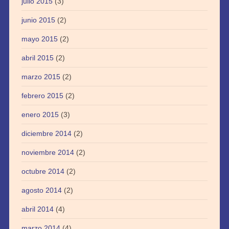
julio 2015
(3)
junio 2015
(2)
mayo 2015
(2)
abril 2015
(2)
marzo 2015
(2)
febrero 2015
(2)
enero 2015
(3)
diciembre 2014
(2)
noviembre 2014
(2)
octubre 2014
(2)
agosto 2014
(2)
abril 2014
(4)
marzo 2014
(4)