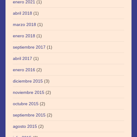
enero 2021
(1)
abril 2018
(1)
marzo 2018
(1)
enero 2018
(1)
septiembre 2017
(1)
abril 2017
(1)
enero 2016
(2)
diciembre 2015
(3)
noviembre 2015
(2)
octubre 2015
(2)
septiembre 2015
(2)
agosto 2015
(2)