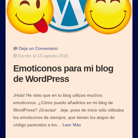
Deja un Comentario
Escrito el 13-agosto-2015
Emoticonos para mi blog
de WordPress
¡Hola! He visto que en tu blog utilizas muchos
emoticonos. ¿Cómo puedo añadirlos en mi blog de
WordPress? ¡Gracias! Jeje, pues de inicio sólo utilizaba
los emoticonos de siempre, que tienen los atajos de
código parecidos a los…
Leer Más