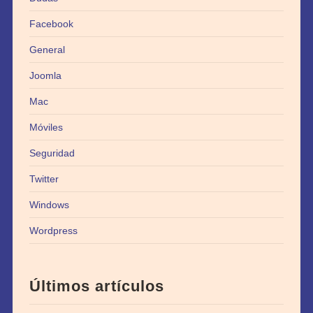
Facebook
General
Joomla
Mac
Móviles
Seguridad
Twitter
Windows
Wordpress
Últimos artículos