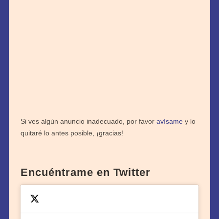
Si ves algún anuncio inadecuado, por favor
avísame
y lo
quitaré lo antes posible, ¡gracias!
Encuéntrame en Twitter