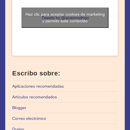
Haz clic para aceptar cookies de marketing
Tweets by @anamrodrigo
y permitir este contenido
Escribo sobre:
Aplicaciones recomendadas
Artículos recomendados
Blogger
Correo electrónico
Dudas