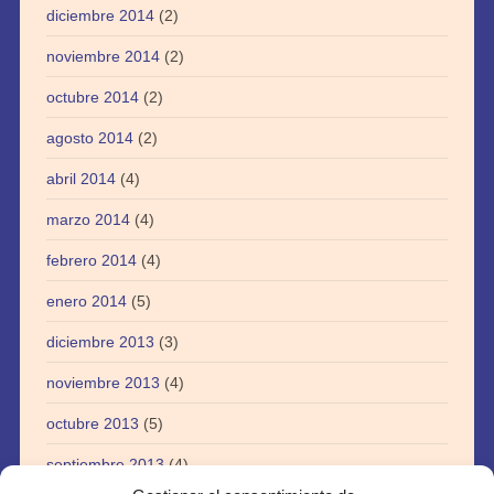
diciembre 2014
(2)
noviembre 2014
(2)
octubre 2014
(2)
agosto 2014
(2)
abril 2014
(4)
marzo 2014
(4)
febrero 2014
(4)
enero 2014
(5)
diciembre 2013
(3)
noviembre 2013
(4)
octubre 2013
(5)
septiembre 2013
(4)