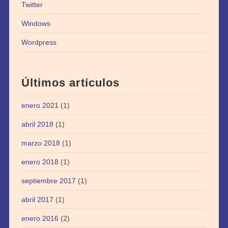
Twitter
Windows
Wordpress
Últimos artículos
enero 2021
(1)
abril 2018
(1)
marzo 2018
(1)
enero 2018
(1)
septiembre 2017
(1)
abril 2017
(1)
enero 2016
(2)