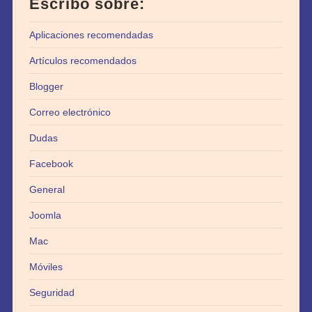
Escribo sobre:
Aplicaciones recomendadas
Artículos recomendados
Blogger
Correo electrónico
Dudas
Facebook
General
Joomla
Mac
Móviles
Seguridad