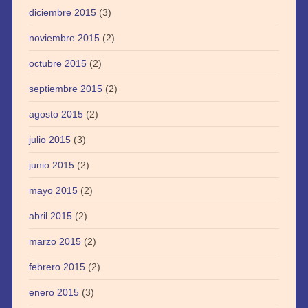
diciembre 2015
(3)
noviembre 2015
(2)
octubre 2015
(2)
septiembre 2015
(2)
agosto 2015
(2)
julio 2015
(3)
junio 2015
(2)
mayo 2015
(2)
abril 2015
(2)
marzo 2015
(2)
febrero 2015
(2)
enero 2015
(3)