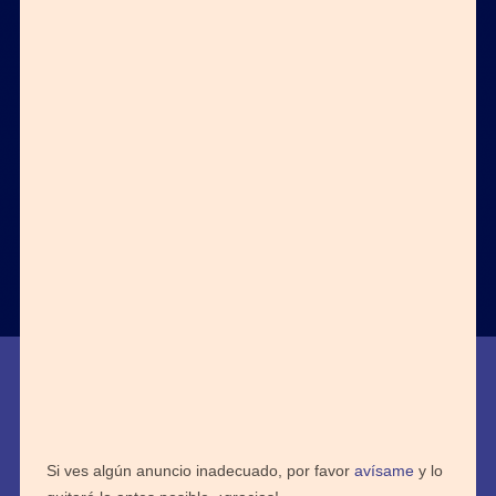
Si ves algún anuncio inadecuado, por favor
avísame
y lo