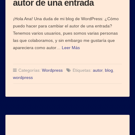
autor de una entrada
¡Hola Ana! Una duda de mi blog de WordPress: ¿Cómo
puedo hacer para cambiar el autor de una entrada?
Tenemos varios usuarios, pues somos varias personas
las que colaboramos, y sin embargo me gustaría que
apareciera como autor…
Leer Más
Categorías:
Wordpress
Etiquetas:
autor
,
blog
,
wordpress