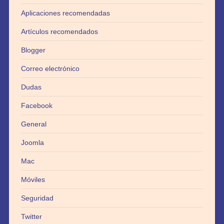
Aplicaciones recomendadas
Artículos recomendados
Blogger
Correo electrónico
Dudas
Facebook
General
Joomla
Mac
Móviles
Seguridad
Twitter