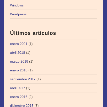
Windows
Wordpress
Últimos artículos
enero 2021
(1)
abril 2018
(1)
marzo 2018
(1)
enero 2018
(1)
septiembre 2017
(1)
abril 2017
(1)
enero 2016
(2)
diciembre 2015
(3)