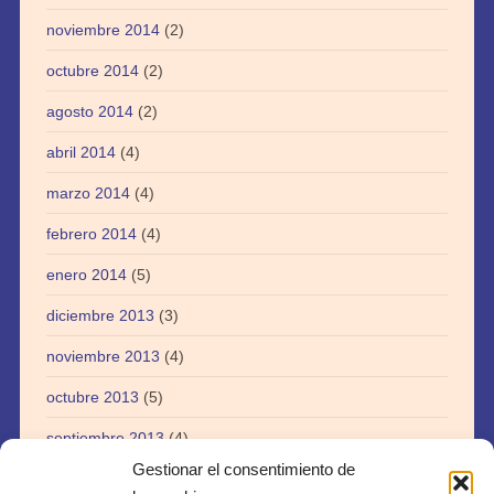
noviembre 2014
(2)
octubre 2014
(2)
agosto 2014
(2)
abril 2014
(4)
marzo 2014
(4)
febrero 2014
(4)
enero 2014
(5)
diciembre 2013
(3)
noviembre 2013
(4)
octubre 2013
(5)
septiembre 2013
(4)
Gestionar el consentimiento de
agosto 2013
(5)