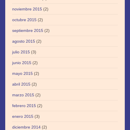
noviembre 2015
(2)
octubre 2015
(2)
septiembre 2015
(2)
agosto 2015
(2)
julio 2015
(3)
junio 2015
(2)
mayo 2015
(2)
abril 2015
(2)
marzo 2015
(2)
febrero 2015
(2)
enero 2015
(3)
diciembre 2014
(2)